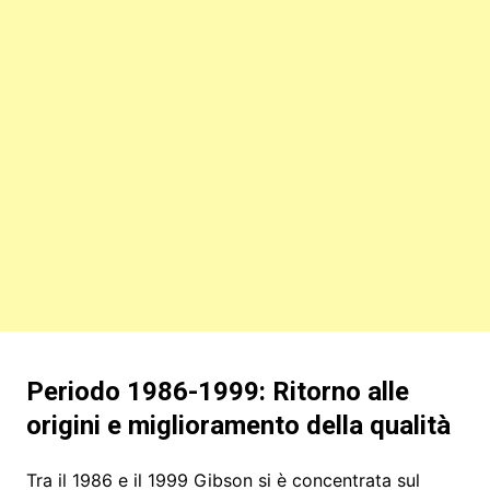
Periodo 1986-1999: Ritorno alle
origini e miglioramento della qualità
Tra il 1986 e il 1999 Gibson si è concentrata sul