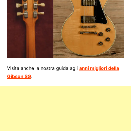
Visita anche la nostra guida agli
anni migliori della
Gibson SG
.