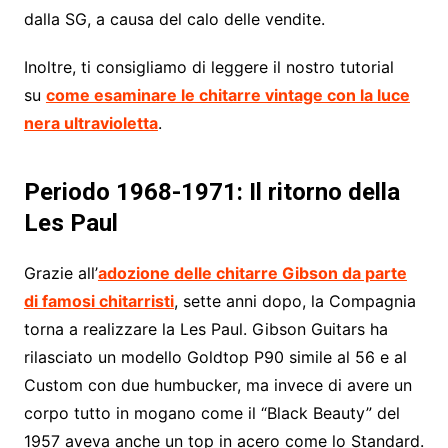
dalla SG, a causa del calo delle vendite.
Inoltre, ti consigliamo di leggere il nostro tutorial
su
come esaminare le chitarre vintage con la luce
nera ultravioletta
.
Periodo 1968-1971: Il ritorno della
Les Paul
Grazie all’
adozione delle chitarre Gibson da parte
di famosi chitarristi
, sette anni dopo, la Compagnia
torna a realizzare la Les Paul. Gibson Guitars ha
rilasciato un modello Goldtop P90 simile al 56 e al
Custom con due humbucker, ma invece di avere un
corpo tutto in mogano come il “Black Beauty” del
1957 aveva anche un top in acero come lo Standard.