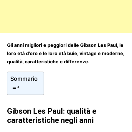
Gli anni migliori e peggiori delle Gibson Les Paul, le
loro età d’oro e le loro età buie, vintage e moderne,
qualità, caratteristiche e differenze.
Sommario
Gibson Les Paul: qualità e
caratteristiche negli anni