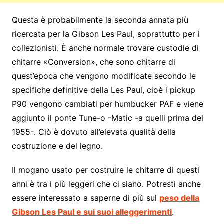
Questa è probabilmente la seconda annata più
ricercata per la Gibson Les Paul, soprattutto per i
collezionisti. È anche normale trovare custodie di
chitarre «Conversion», che sono chitarre di
quest’epoca che vengono modificate secondo le
specifiche definitive della Les Paul, cioè i pickup
P90 vengono cambiati per humbucker PAF e viene
aggiunto il ponte Tune-o -Matic -a quelli prima del
1955-. Ciò è dovuto all’elevata qualità della
costruzione e del legno.
Il mogano usato per costruire le chitarre di questi
anni è tra i più leggeri che ci siano. Potresti anche
essere interessato a saperne di più sul
peso della
Gibson Les Paul e sui suoi alleggerimenti
.