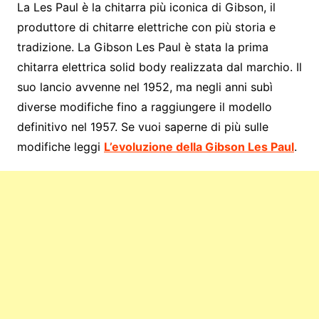
La Les Paul è la chitarra più iconica di Gibson, il
produttore di chitarre elettriche con più storia e
tradizione. La Gibson Les Paul è stata la prima
chitarra elettrica solid body realizzata dal marchio. Il
suo lancio avvenne nel 1952, ma negli anni subì
diverse modifiche fino a raggiungere il modello
definitivo nel 1957. Se vuoi saperne di più sulle
modifiche leggi
L’evoluzione della Gibson Les Paul
.