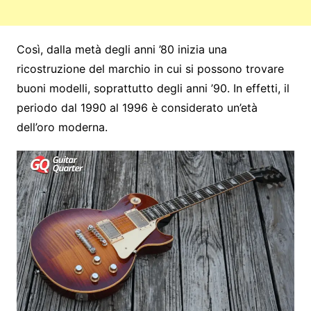
Così, dalla metà degli anni ’80 inizia una
ricostruzione del marchio in cui si possono trovare
buoni modelli, soprattutto degli anni ’90. In effetti, il
periodo dal 1990 al 1996 è considerato un’età
dell’oro moderna.