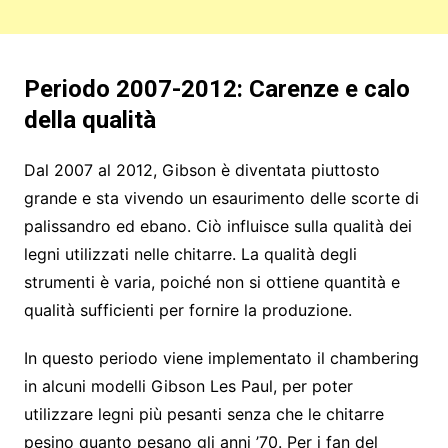
Periodo 2007-2012: Carenze e calo
della qualità
Dal 2007 al 2012, Gibson è diventata piuttosto
grande e sta vivendo un esaurimento delle scorte di
palissandro ed ebano. Ciò influisce sulla qualità dei
legni utilizzati nelle chitarre. La qualità degli
strumenti è varia, poiché non si ottiene quantità e
qualità sufficienti per fornire la produzione.
In questo periodo viene implementato il chambering
in alcuni modelli Gibson Les Paul, per poter
utilizzare legni più pesanti senza che le chitarre
pesino quanto pesano gli anni ’70. Per i fan del