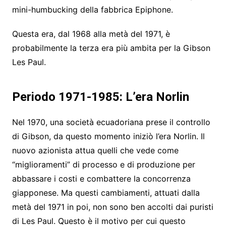
mini-humbucking della fabbrica Epiphone.
Questa era, dal 1968 alla metà del 1971, è
probabilmente la terza era più ambita per la Gibson
Les Paul.
Periodo 1971-1985: L’era Norlin
Nel 1970, una società ecuadoriana prese il controllo
di Gibson, da questo momento iniziò l’era Norlin. Il
nuovo azionista attua quelli che vede come
“miglioramenti” di processo e di produzione per
abbassare i costi e combattere la concorrenza
giapponese. Ma questi cambiamenti, attuati dalla
metà del 1971 in poi, non sono ben accolti dai puristi
di Les Paul. Questo è il motivo per cui questo