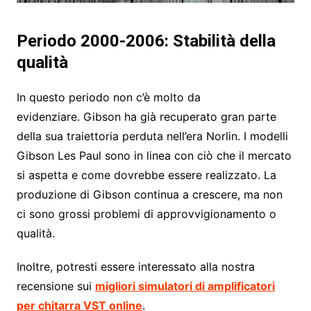
Periodo 2000-2006: Stabilità della
qualità
In questo periodo non c’è molto da
evidenziare. Gibson ha già recuperato gran parte
della sua traiettoria perduta nell’era Norlin. I modelli
Gibson Les Paul sono in linea con ciò che il mercato
si aspetta e come dovrebbe essere realizzato. La
produzione di Gibson continua a crescere, ma non
ci sono grossi problemi di approvvigionamento o
qualità.
Inoltre, potresti essere interessato alla nostra
recensione sui
migliori simulatori di amplificatori
per chitarra VST online
.