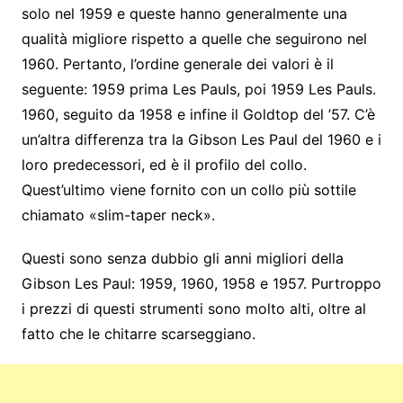
solo nel 1959 e queste hanno generalmente una
qualità migliore rispetto a quelle che seguirono nel
1960. Pertanto, l’ordine generale dei valori è il
seguente: 1959 prima Les Pauls, poi 1959 Les Pauls.
1960, seguito da 1958 e infine il Goldtop del ’57. C’è
un’altra differenza tra la Gibson Les Paul del 1960 e i
loro predecessori, ed è il profilo del collo.
Quest’ultimo viene fornito con un collo più sottile
chiamato «slim-taper neck».
Questi sono senza dubbio gli anni migliori della
Gibson Les Paul: 1959, 1960, 1958 e 1957. Purtroppo
i prezzi di questi strumenti sono molto alti, oltre al
fatto che le chitarre scarseggiano.