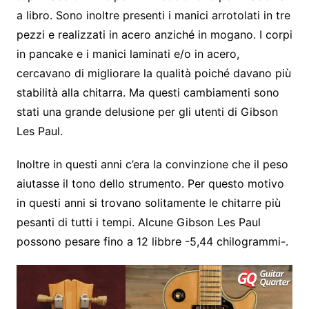
a libro. Sono inoltre presenti i manici arrotolati in tre
pezzi e realizzati in acero anziché in mogano. I corpi
in pancake e i manici laminati e/o in acero,
cercavano di migliorare la qualità poiché davano più
stabilità alla chitarra. Ma questi cambiamenti sono
stati una grande delusione per gli utenti di Gibson
Les Paul.
Inoltre in questi anni c’era la convinzione che il peso
aiutasse il tono dello strumento. Per questo motivo
in questi anni si trovano solitamente le chitarre più
pesanti di tutti i tempi. Alcune Gibson Les Paul
possono pesare fino a 12 libbre -5,44 chilogrammi-.