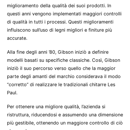
miglioramento della qualità dei suoi prodotti. In
questi anni vengono implementati maggiori controlli
di qualità in tutti i processi. Questi miglioramenti
influiscono sull’uso di legni migliori e finiture più
accurate.
Alla fine degli anni ’80, Gibson iniziò a definire
modelli basati su specifiche classiche. Così, Gibson
iniziò il suo percorso verso quello che la maggior
parte degli amanti del marchio considerava il modo
“corretto” di realizzare le tradizionali chitarre Les
Paul.
Per ottenere una migliore qualità, l’azienda si
ristruttura, riducendosi e assumendo una dimensione
più gestibile, ottenendo un maggiore controllo di ciò