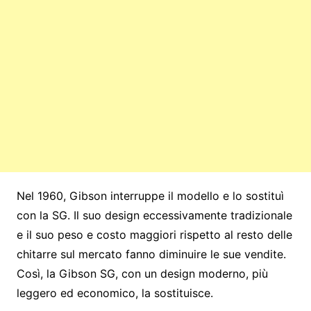
Nel 1960, Gibson interruppe il modello e lo sostituì
con la SG. Il suo design eccessivamente tradizionale
e il suo peso e costo maggiori rispetto al resto delle
chitarre sul mercato fanno diminuire le sue vendite.
Così, la Gibson SG, con un design moderno, più
leggero ed economico, la sostituisce.