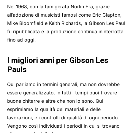
Nel 1968, con la famigerata Norlin Era, grazie
all’adozione di musicisti famosi come Eric Clapton,
Mike Bloomfield e Keith Richards, la Gibson Les Paul
fu ripubblicata e la produzione continua ininterrotta
fino ad oggi.
I migliori anni per Gibson Les
Pauls
Qui parliamo in termini generali, ma non dovrebbe
essere generalizzato. In tutti i tempi puoi trovare
buone chitarre e altre che non lo sono. Qui
esprimiamo la qualità dei materiali e delle
lavorazioni, e i controlli di qualità di ogni periodo.
Vengono così individuati i periodi in cui si trovano