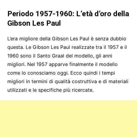
Periodo 1957-1960: L’età d’oro della
Gibson Les Paul
L’era migliore della Gibson Les Paul è senza dubbio
questa. Le Gibson Les Paul realizzate tra il 1957 e il
1960 sono il Santo Graal del modello, gli anni
migliori. Nel 1957 apparve finalmente il modello
come lo conosciamo oggi. Ecco quindi i tempi
migliori in termini di qualità costruttiva e di materiali
utilizzati e le specifiche più ricercate.