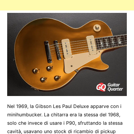
Nel 1969, la Gibson Les Paul Deluxe apparve con i
minihumbucker. La chitarra era la stessa del 1968,
solo che invece di usare i P90, sfruttando la stessa
cavità, usavano uno stock di ricambio di pickup