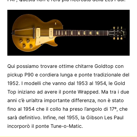
Qui possiamo trovare ottime chitarre Goldtop con
pickup P90 e cordiera lunga e ponte tradizionale del
1952. I modelli che vanno dal 1953 al 1954, le Gold
Top iniziano ad avere il ponte Wrapped. Ma tra i due
anni c’è un’altra importante differenza, non è stato
fino al 1954 che il collo ha preso l’angolo di 17º, che
sarà definitivo. Infine, nel 1955, la Gibson Les Paul
incorporò il ponte Tune-o-Matic.