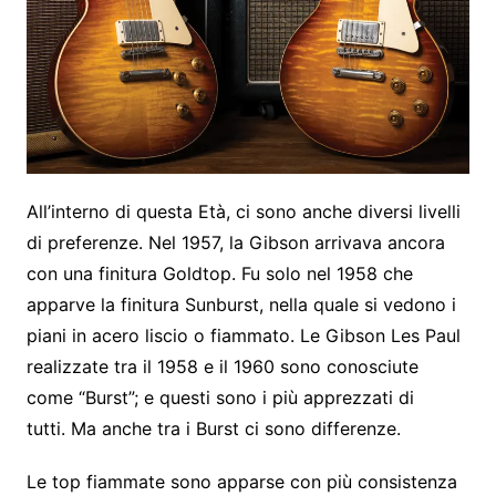
All’interno di questa Età, ci sono anche diversi livelli
di preferenze. Nel 1957, la Gibson arrivava ancora
con una finitura Goldtop. Fu solo nel 1958 che
apparve la finitura Sunburst, nella quale si vedono i
piani in acero liscio o fiammato. Le Gibson Les Paul
realizzate tra il 1958 e il 1960 sono conosciute
come “Burst”; e questi sono i più apprezzati di
tutti. Ma anche tra i Burst ci sono differenze.
Le top fiammate sono apparse con più consistenza