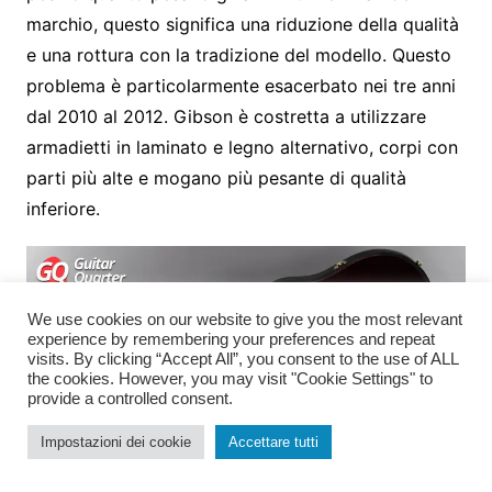
marchio, questo significa una riduzione della qualità
e una rottura con la tradizione del modello. Questo
problema è particolarmente esacerbato nei tre anni
dal 2010 al 2012. Gibson è costretta a utilizzare
armadietti in laminato e legno alternativo, corpi con
parti più alte e mogano più pesante di qualità
inferiore.
We use cookies on our website to give you the most relevant
experience by remembering your preferences and repeat
visits. By clicking “Accept All”, you consent to the use of ALL
the cookies. However, you may visit "Cookie Settings" to
provide a controlled consent.
Impostazioni dei cookie
Accettare tutti