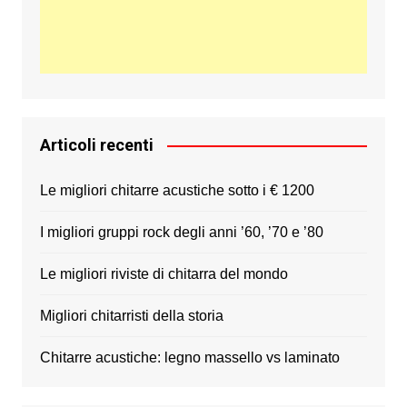
Articoli recenti
Le migliori chitarre acustiche sotto i € 1200
I migliori gruppi rock degli anni ’60, ’70 e ’80
Le migliori riviste di chitarra del mondo
Migliori chitarristi della storia
Chitarre acustiche: legno massello vs laminato