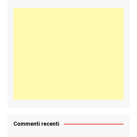
Commenti recenti