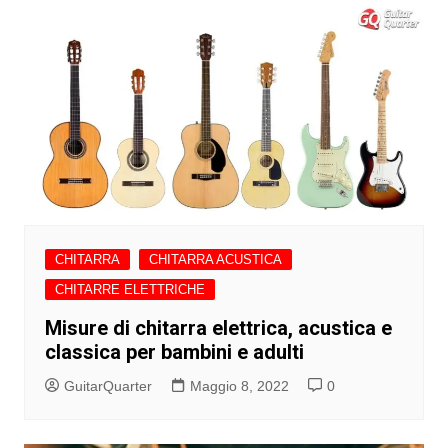
CHITARRA
CHITARRA ACUSTICA
CHITARRE ELETTRICHE
Misure di chitarra elettrica, acustica e
classica per bambini e adulti
GuitarQuarter
Maggio 8, 2022
0