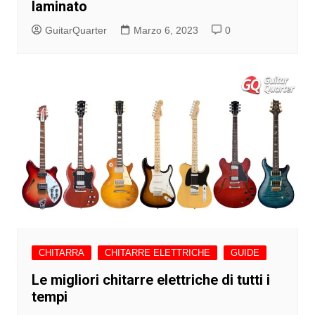
laminato
GuitarQuarter
Marzo 6, 2023
0
CHITARRA
CHITARRE ELETTRICHE
GUIDE
Le migliori chitarre elettriche di tutti i
tempi