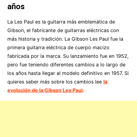
años
La Les Paul es la guitarra más emblemática de
Gibson, el fabricante de guitarras eléctricas con
más historia y tradición. La Gibson Les Paul fue la
primera guitarra eléctrica de cuerpo macizo
fabricada por la marca. Su lanzamiento fue en 1952,
pero fue teniendo diferentes cambios a lo largo de
los años hasta llegar al modelo definitivo en 1957. Si
quieres saber más sobre los cambios lee
la
evolución de la Gibson Les Paul
.