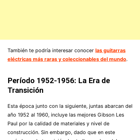
También te podría interesar conocer
las guitarras
eléctricas más raras y coleccionables del mundo
.
Período 1952-1956: La Era de
Transición
Esta época junto con la siguiente, juntas abarcan del
año 1952 al 1960, incluye las mejores Gibson Les
Paul por la calidad de materiales y nivel de
construcción. Sin embargo, dado que en este