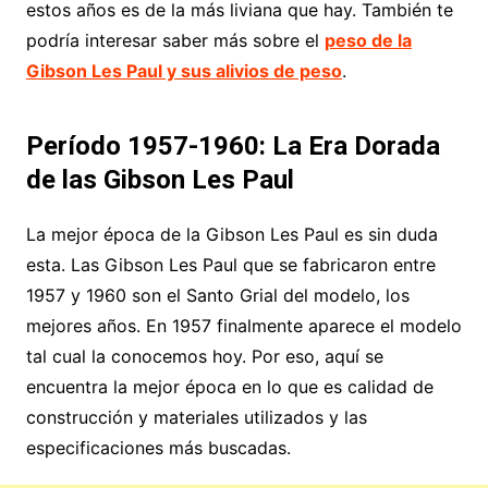
estos años es de la más liviana que hay. También te
podría interesar saber más sobre el
peso de la
Gibson Les Paul y sus alivios de peso
.
Período 1957-1960: La Era Dorada
de las Gibson Les Paul
La mejor época de la Gibson Les Paul es sin duda
esta. Las Gibson Les Paul que se fabricaron entre
1957 y 1960 son el Santo Grial del modelo, los
mejores años. En 1957 finalmente aparece el modelo
tal cual la conocemos hoy. Por eso, aquí se
encuentra la mejor época en lo que es calidad de
construcción y materiales utilizados y las
especificaciones más buscadas.