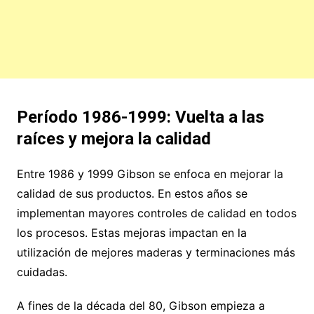
Período 1986-1999: Vuelta a las
raíces y mejora la calidad
Entre 1986 y 1999 Gibson se enfoca en mejorar la
calidad de sus productos. En estos años se
implementan mayores controles de calidad en todos
los procesos. Estas mejoras impactan en la
utilización de mejores maderas y terminaciones más
cuidadas.
A fines de la década del 80, Gibson empieza a