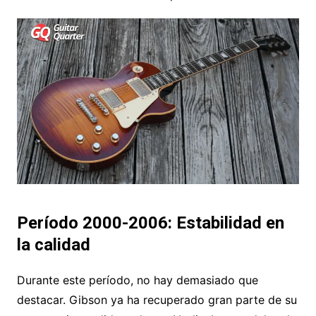
Período 2000-2006: Estabilidad en
la calidad
Durante este período, no hay demasiado que
destacar. Gibson ya ha recuperado gran parte de su