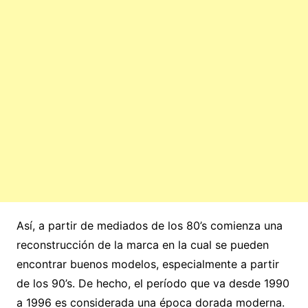
Así, a partir de mediados de los 80’s comienza una
reconstrucción de la marca en la cual se pueden
encontrar buenos modelos, especialmente a partir
de los 90’s. De hecho, el período que va desde 1990
a 1996 es considerada una época dorada moderna.