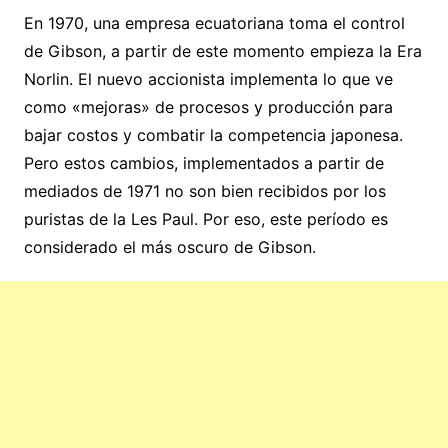
En 1970, una empresa ecuatoriana toma el control
de Gibson, a partir de este momento empieza la Era
Norlin. El nuevo accionista implementa lo que ve
como «mejoras» de procesos y producción para
bajar costos y combatir la competencia japonesa.
Pero estos cambios, implementados a partir de
mediados de 1971 no son bien recibidos por los
puristas de la Les Paul. Por eso, este período es
considerado el más oscuro de Gibson.