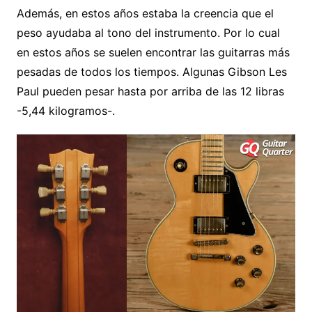
Además, en estos años estaba la creencia que el
peso ayudaba al tono del instrumento. Por lo cual
en estos años se suelen encontrar las guitarras más
pesadas de todos los tiempos. Algunas Gibson Les
Paul pueden pesar hasta por arriba de las 12 libras
-5,44 kilogramos-.