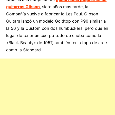
guitarras Gibson
, siete años más tarde, la
Compañía vuelve a fabricar la Les Paul. Gibson
Guitars lanzó un modelo Goldtop con P90 similar a
la 56 y la Custom con dos humbuckers, pero que en
lugar de tener un cuerpo todo de caoba como la
«Black Beauty» de 1957, también tenía tapa de arce
como la Standard.