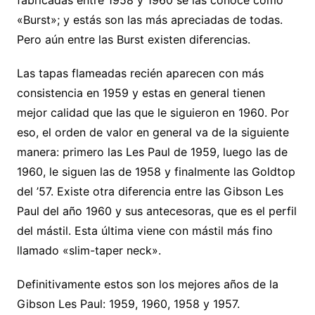
«Burst»; y estás son las más apreciadas de todas.
Pero aún entre las Burst existen diferencias.
Las tapas flameadas recién aparecen con más
consistencia en 1959 y estas en general tienen
mejor calidad que las que le siguieron en 1960. Por
eso, el orden de valor en general va de la siguiente
manera: primero las Les Paul de 1959, luego las de
1960, le siguen las de 1958 y finalmente las Goldtop
del ’57. Existe otra diferencia entre las Gibson Les
Paul del año 1960 y sus antecesoras, que es el perfil
del mástil. Esta última viene con mástil más fino
llamado «slim-taper neck».
Definitivamente estos son los mejores años de la
Gibson Les Paul: 1959, 1960, 1958 y 1957.