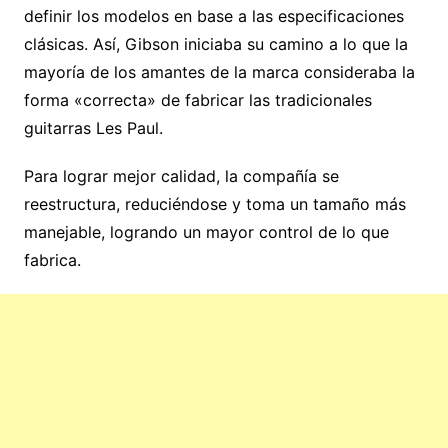
definir los modelos en base a las especificaciones
clásicas. Así, Gibson iniciaba su camino a lo que la
mayoría de los amantes de la marca consideraba la
forma «correcta» de fabricar las tradicionales
guitarras Les Paul.
Para lograr mejor calidad, la compañía se
reestructura, reduciéndose y toma un tamaño más
manejable, logrando un mayor control de lo que
fabrica.