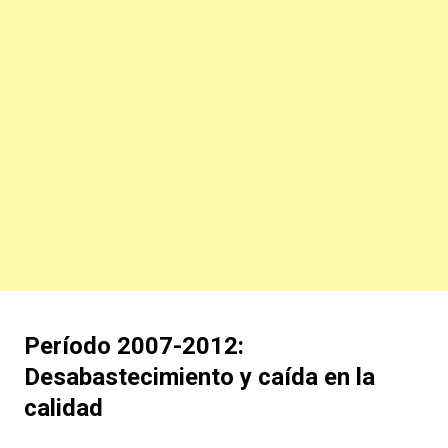
Período 2007-2012:
Desabastecimiento y caída en la
calidad