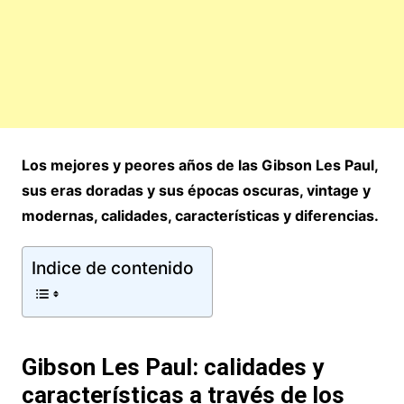
Los mejores y peores años de las Gibson Les Paul,
sus eras doradas y sus épocas oscuras, vintage y
modernas, calidades, características y diferencias.
Indice de contenido
Gibson Les Paul: calidades y
características a través de los