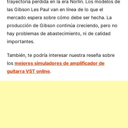
trayectoria perdida en la era Norlin. Los modelos de
las Gibson Les Paul van en línea de lo que el
mercado espera sobre cómo debe ser hecha. La
producción de Gibson continúa creciendo, pero no
hay problemas de abastecimiento, ni de calidad
importantes.
También, te podría interesar nuestra reseña sobre
los
mejores simuladores de amplificador de
guitarra VST online
.