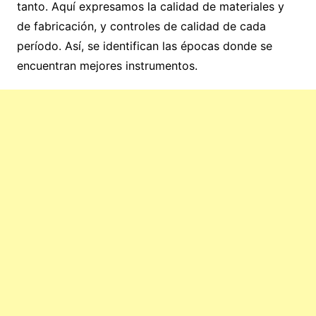
tanto. Aquí expresamos la calidad de materiales y
de fabricación, y controles de calidad de cada
período. Así, se identifican las épocas donde se
encuentran mejores instrumentos.