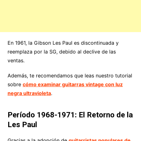
En 1961, la Gibson Les Paul es discontinuada y
reemplaza por la SG, debido al declive de las
ventas.
Además, te recomendamos que leas nuestro tutorial
sobre
cómo examinar guitarras vintage con luz
negra ultravioleta
.
Período 1968-1971: El Retorno de la
Les Paul
Gracias a la adopción de
guitarristas populares de