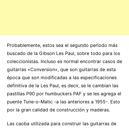
Probablemente, estos sea el segundo período más
buscado de la Gibson Les Paul, sobre todo para los
coleccionistas. Incluso es normal encontrar casos de
guitarras «Conversion», que son guitarras de esta
época que son modificadas a las especificaciones
definitiva de la Les Paul, es decir, se le cambian las
pastillas P90 por humbuckers PAF y se les agrega el
puente Tune-o-Matic -a las anteriores a 1955-. Esto
por la gran calidad de construcción y maderas.
Las caoba utilizada para construir las guitarras de