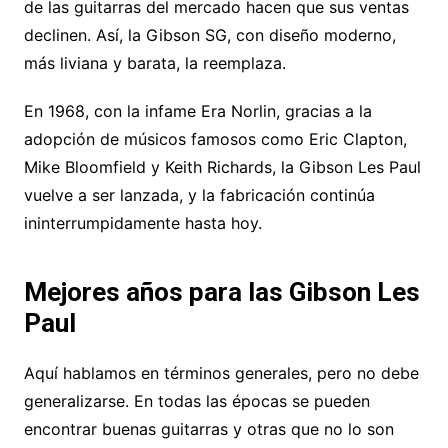
de las guitarras del mercado hacen que sus ventas
declinen. Así, la Gibson SG, con diseño moderno,
más liviana y barata, la reemplaza.
En 1968, con la infame Era Norlin, gracias a la
adopción de músicos famosos como Eric Clapton,
Mike Bloomfield y Keith Richards, la Gibson Les Paul
vuelve a ser lanzada, y la fabricación continúa
ininterrumpidamente hasta hoy.
Mejores años para las Gibson Les
Paul
Aquí hablamos en términos generales, pero no debe
generalizarse. En todas las épocas se pueden
encontrar buenas guitarras y otras que no lo son