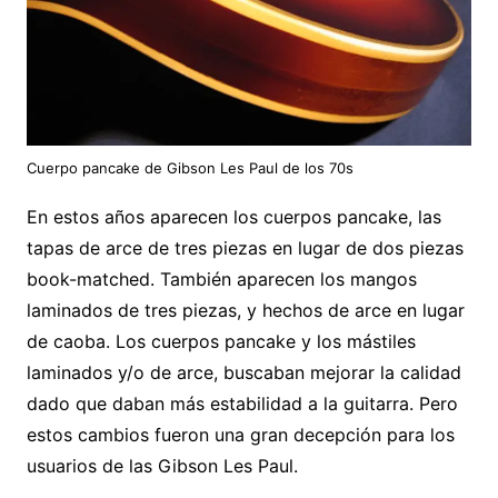
Cuerpo pancake de Gibson Les Paul de los 70s
En estos años aparecen los cuerpos pancake, las
tapas de arce de tres piezas en lugar de dos piezas
book-matched. También aparecen los mangos
laminados de tres piezas, y hechos de arce en lugar
de caoba. Los cuerpos pancake y los mástiles
laminados y/o de arce, buscaban mejorar la calidad
dado que daban más estabilidad a la guitarra. Pero
estos cambios fueron una gran decepción para los
usuarios de las Gibson Les Paul.