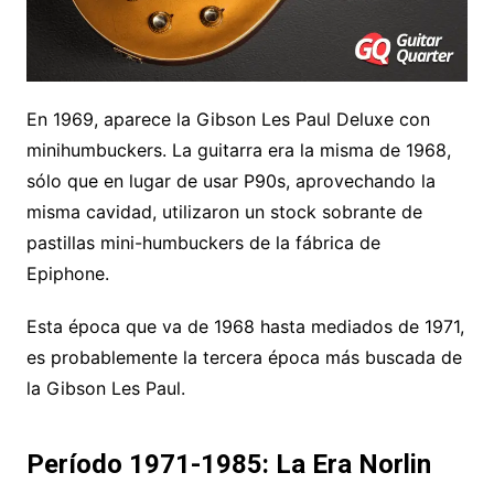
En 1969, aparece la Gibson Les Paul Deluxe con
minihumbuckers. La guitarra era la misma de 1968,
sólo que en lugar de usar P90s, aprovechando la
misma cavidad, utilizaron un stock sobrante de
pastillas mini-humbuckers de la fábrica de
Epiphone.
Esta época que va de 1968 hasta mediados de 1971,
es probablemente la tercera época más buscada de
la Gibson Les Paul.
Período 1971-1985: La Era Norlin