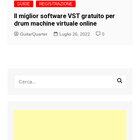
GUIDE
REGISTRAZIONE
Il miglior software VST gratuito per
drum machine virtuale online
GuitarQuarter
Luglio 26, 2022
0