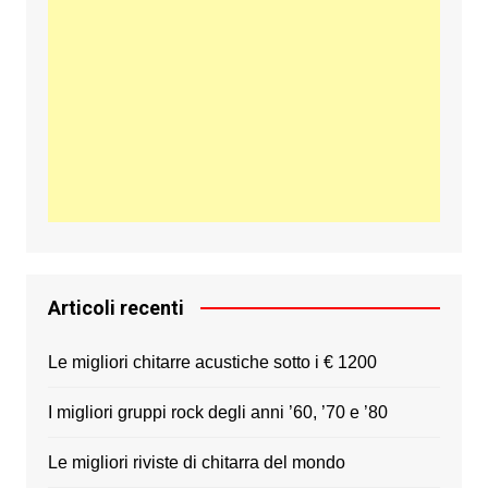
Articoli recenti
Le migliori chitarre acustiche sotto i € 1200
I migliori gruppi rock degli anni ’60, ’70 e ’80
Le migliori riviste di chitarra del mondo