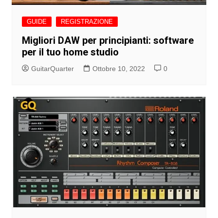
GUIDE
REGISTRAZIONE
Migliori DAW per principianti: software
per il tuo home studio
GuitarQuarter
Ottobre 10, 2022
0