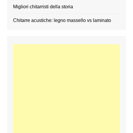
Migliori chitarristi della storia
Chitarre acustiche: legno massello vs laminato