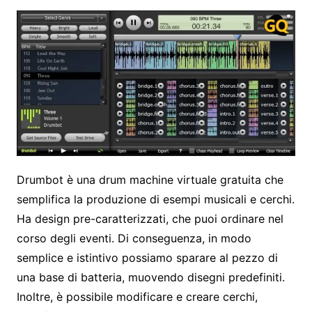
Drumbot è una drum machine virtuale gratuita che
semplifica la produzione di esempi musicali e cerchi.
Ha design pre-caratterizzati, che puoi ordinare nel
corso degli eventi. Di conseguenza, in modo
semplice e istintivo possiamo sparare al pezzo di
una base di batteria, muovendo disegni predefiniti.
Inoltre, è possibile modificare e creare cerchi,