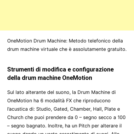
OneMotion Drum Machine: Metodo telefonico della
drum machine virtuale che è assolutamente gratuito.
Strumenti di modifica e configurazione
della drum machine OneMotion
Sul lato alterante del suono, la Drum Machine di
OneMotion ha 6 modalità FX che riproducono
l’acustica di: Studio, Gated, Chamber, Hall, Plate e
Church che puoi prendere da 0 – segno secco a 100
– segno bagnato. Inoltre, ha un Pitch per alterare il