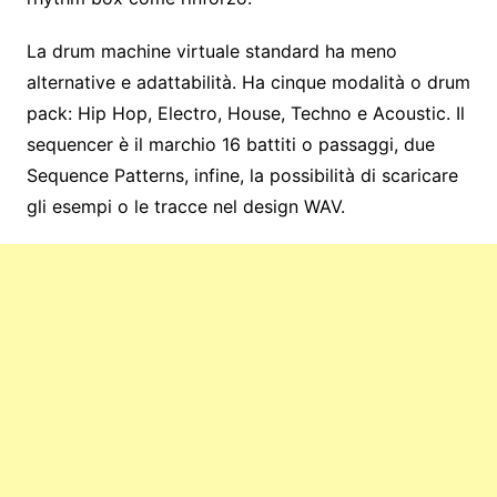
La drum machine virtuale standard ha meno
alternative e adattabilità. Ha cinque modalità o drum
pack: Hip Hop, Electro, House, Techno e Acoustic. Il
sequencer è il marchio 16 battiti o passaggi, due
Sequence Patterns, infine, la possibilità di scaricare
gli esempi o le tracce nel design WAV.