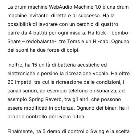
La drum machine WebAudio Machine 1.0 è una drum
machine invitante, diretta e di successo. Ha la
possibilità di lavorare con un cerchio di quattro
barre da 4 battiti per ogni misura. Ha Kick – bombo-
Snare – redobalante-, tre Toms e un Hi-cap. Ognuno
dei suoni ha due forze di colpi.
Inoltre, ha 15 unità di batteria acustiche ed
elettroniche e persino la ricreazione vocale. Ha oltre
20 impatti, tra cui la ricreazione delle condizioni, i
canali sonori, ad esempio telefono e risonanza, ad
esempio Spring Reverb, tra gli altri, che possono
essere modificati in potenza. Ognuno dei binari ha il
proprio controllo del livello pitch.
Finalmente, ha 5 demo di controllo Swing e la scelta