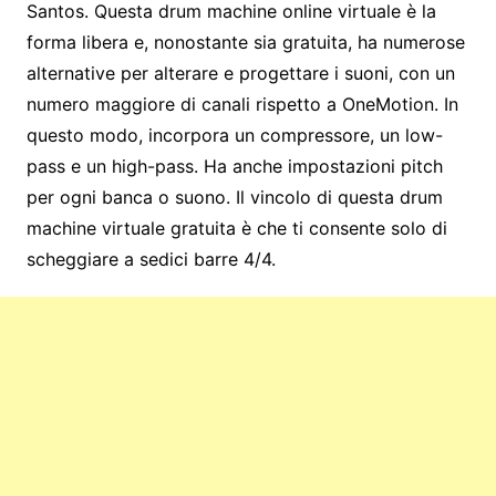
Santos. Questa drum machine online virtuale è la
forma libera e, nonostante sia gratuita, ha numerose
alternative per alterare e progettare i suoni, con un
numero maggiore di canali rispetto a OneMotion. In
questo modo, incorpora un compressore, un low-
pass e un high-pass. Ha anche impostazioni pitch
per ogni banca o suono. Il vincolo di questa drum
machine virtuale gratuita è che ti consente solo di
scheggiare a sedici barre 4/4.