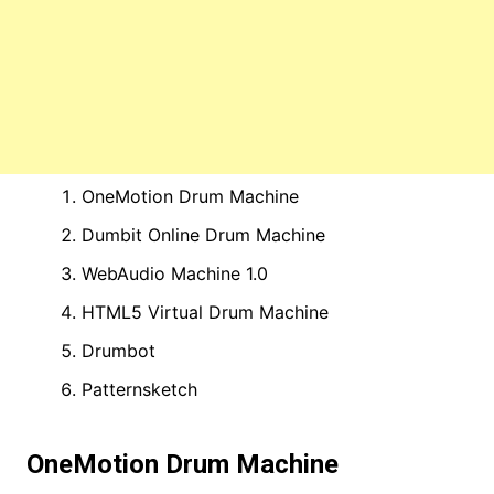
OneMotion Drum Machine
Dumbit Online Drum Machine
WebAudio Machine 1.0
HTML5 Virtual Drum Machine
Drumbot
Patternsketch
OneMotion Drum Machine