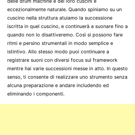
delle drum machine e dei loro cuscini è
eccezionalmente naturale. Quando spiniamo su un
cuscino nella struttura atuiamo la successione
iscritta in quel cuscino, e continuerà a suonare fino a
quando non lo disattiveremo. Così si possono fare
ritmi e persino strumentali in modo semplice e
istintivo. Allo stesso modo puoi continuare a
registrare suoni con diversi focus sul framework
mentre hai varie successioni messe in atto. In questo
senso, ti consente di realizzare uno strumento senza
alcuna preparazione e andare includendo ed
eliminando i componenti.