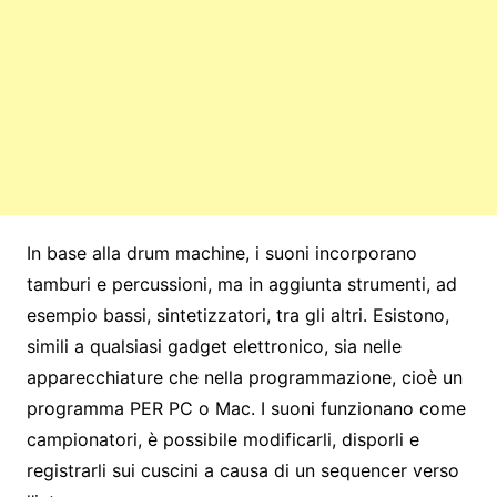
In base alla drum machine, i suoni incorporano
tamburi e percussioni, ma in aggiunta strumenti, ad
esempio bassi, sintetizzatori, tra gli altri. Esistono,
simili a qualsiasi gadget elettronico, sia nelle
apparecchiature che nella programmazione, cioè un
programma PER PC o Mac. I suoni funzionano come
campionatori, è possibile modificarli, disporli e
registrarli sui cuscini a causa di un sequencer verso