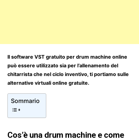
Il software VST gratuito pe
r dr
um machine online
può essere utilizzato sia per l’allenamento del
chitarrista che nel ciclo inventivo, ti portiamo sulle
alternative virtuali online gratuite.
Sommario
Cos’è una drum machine e come