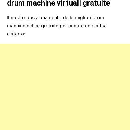
drum machine virtuali gratuite
Il nostro posizionamento delle migliori drum
machine online gratuite per andare con la tua
chitarra: