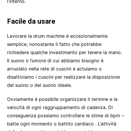
l’interno.
Facile da usare
Lavorare la drum machine è eccezionalmente
semplice, nonostante il fatto che potrebbe
richiedere qualche investimento per tenere la mano.
Il suono o l’umore di cui abbiamo bisogno è
arruolato nella rete di cuscini e actuiamo o
disattiviamo i cuscini per realizzare la disposizione
del suono o del suono ideale.
Ovviamente è possibile organizzare il termine e la
velocità di ogni raggruppamento di cadenza. Di
conseguenza possiamo controllare le stime di bpm –
batte ogni momento o battito cardiaco . L’attività