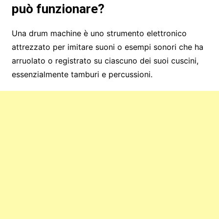
può funzionare?
Una drum machine è uno strumento elettronico
attrezzato per imitare suoni o esempi sonori che ha
arruolato o registrato su ciascuno dei suoi cuscini,
essenzialmente tamburi e percussioni.