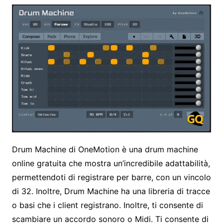
Drum Machine di OneMotion è una drum machine
online gratuita che mostra un’incredibile adattabilità,
permettendoti di registrare per barre, con un vincolo
di 32. Inoltre, Drum Machine ha una libreria di tracce
o basi che i client registrano. Inoltre, ti consente di
scambiare un accordo sonoro o Midi. Ti consente di