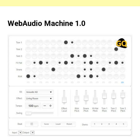
WebAudio Machine 1.0