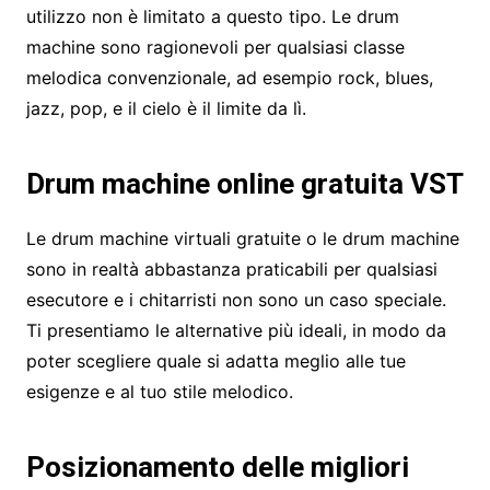
utilizzo non è limitato a questo tipo. Le drum
machine sono ragionevoli per qualsiasi classe
melodica convenzionale, ad esempio rock, blues,
jazz, pop, e il cielo è il limite da lì.
Drum machine online gratuita VST
Le drum machine virtuali gratuite o le drum machine
sono in realtà abbastanza praticabili per qualsiasi
esecutore e i chitarristi non sono un caso speciale.
Ti presentiamo le alternative più ideali, in modo da
poter scegliere quale si adatta meglio alle tue
esigenze e al tuo stile melodico.
Posizionamento delle migliori