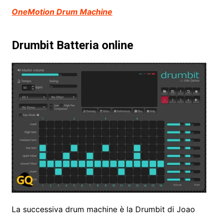
OneMotion Drum Machine
Drumbit Batteria online
La successiva drum machine è la Drumbit di Joao