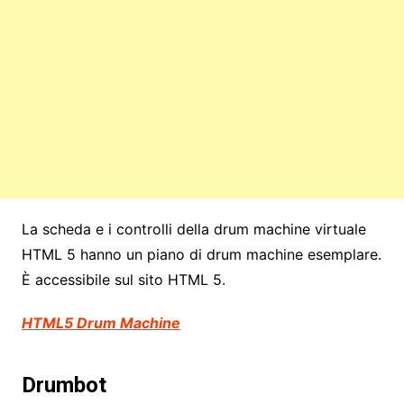
La scheda e i controlli della drum machine virtuale
HTML 5 hanno un piano di drum machine esemplare.
È accessibile sul sito HTML 5.
HTML5 Drum Machine
Drumbot