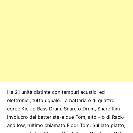
Ha 21 unità distinte con tamburi acustici ed
elettronici, tutto uguale. La batteria è di quattro
corpi: Kick o Bass Drum, Snare o Drum, Snare Rim –
involucro del batterista-e due Tom, alto – o di Rack-
and low, l’ultimo chiamato Floor Tom. Sul lato piatto,