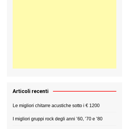
Articoli recenti
Le migliori chitarre acustiche sotto i € 1200
I migliori gruppi rock degli anni ’60, ’70 e ’80