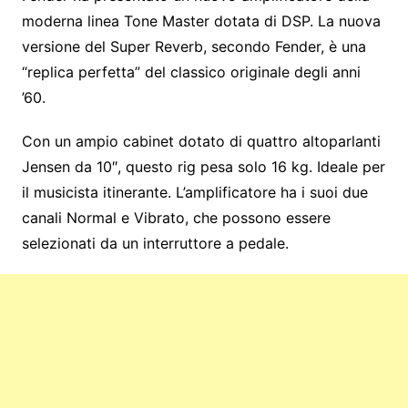
moderna linea Tone Master dotata di DSP. La nuova
versione del Super Reverb, secondo Fender, è una
“replica perfetta” del classico originale degli anni
’60.
Con un ampio cabinet dotato di quattro altoparlanti
Jensen da 10″, questo rig pesa solo 16 kg. Ideale per
il musicista itinerante. L’amplificatore ha i suoi due
canali Normal e Vibrato, che possono essere
selezionati da un interruttore a pedale.