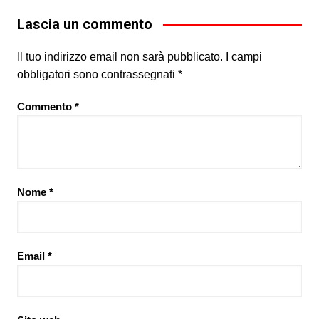
Lascia un commento
Il tuo indirizzo email non sarà pubblicato.
I campi
obbligatori sono contrassegnati
*
Commento
*
Nome
*
Email
*