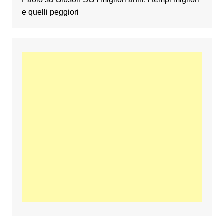
e quelli peggiori