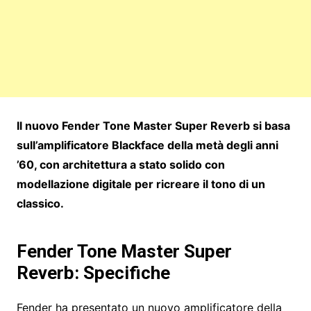
Il nuovo Fender Tone Master Super Reverb si basa
sull’amplificatore Blackface della metà degli anni
’60, con architettura a stato solido con
modellazione digitale per ricreare il tono di un
classico.
Fender Tone Master Super
Reverb: Specifiche
Fender ha presentato un nuovo amplificatore della