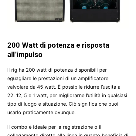
200 Watt di potenza e risposta
all’impulso
Il rig ha 200 watt di potenza disponibili per
eguagliare le prestazioni di un amplificatore
valvolare da 45 watt. È possibile ridurre l’uscita a
22, 12, 5 e 1 watt, per migliorarne l’utilità in qualsiasi
tipo di luogo e situazione. Ciò significa che puoi
usarlo praticamente ovunque.
Il combo è ideale per la registrazione o il
collegamento diretto alla linea in quanto beneficia di