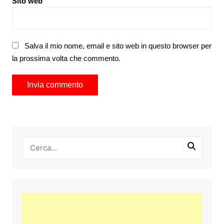
Sito web
Salva il mio nome, email e sito web in questo browser per
la prossima volta che commento.