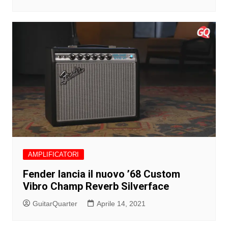
AMPLIFICATORI
Fender lancia il nuovo ’68 Custom
Vibro Champ Reverb Silverface
GuitarQuarter
Aprile 14, 2021