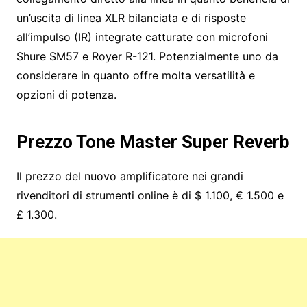
un’uscita di linea XLR bilanciata e di risposte
all’impulso (IR) integrate catturate con microfoni
Shure SM57 e Royer R-121. Potenzialmente uno da
considerare in quanto offre molta versatilità e
opzioni di potenza.
Prezzo Tone Master Super Reverb
Il prezzo del nuovo amplificatore nei grandi
rivenditori di strumenti online è di $ 1.100, € 1.500 e
£ 1.300.