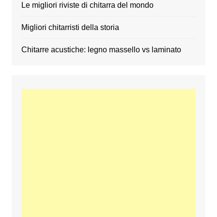
Le migliori riviste di chitarra del mondo
Migliori chitarristi della storia
Chitarre acustiche: legno massello vs laminato