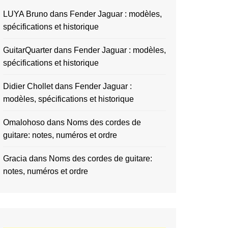
LUYA Bruno
dans
Fender Jaguar : modèles,
spécifications et historique
GuitarQuarter
dans
Fender Jaguar : modèles,
spécifications et historique
Didier Chollet
dans
Fender Jaguar :
modèles, spécifications et historique
Omalohoso
dans
Noms des cordes de
guitare: notes, numéros et ordre
Gracia
dans
Noms des cordes de guitare:
notes, numéros et ordre