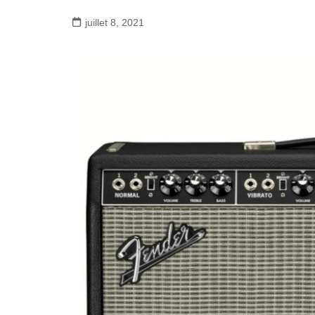
juillet 8, 2021