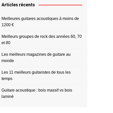
Articles récents
Meilleures guitares acoustiques à moins de
1200 €
Meilleurs groupes de rock des années 60, 70
et 80
Les meilleurs magazines de guitare au
monde
Les 11 meilleurs guitaristes de tous les
temps
Guitare acoustique : bois massif vs bois
laminé