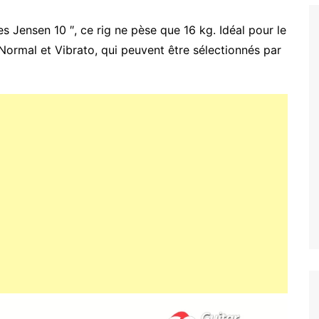
s Jensen 10 ″, ce rig ne pèse que 16 kg. Idéal pour le
 Normal et Vibrato, qui peuvent être sélectionnés par