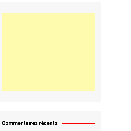
Commentaires récents