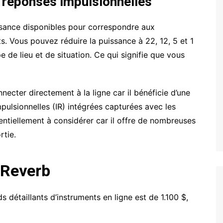
 réponses impulsionnelles
sance disponibles pour correspondre aux
. Vous pouvez réduire la puissance à 22, 12, 5 et 1
e de lieu et de situation. Ce qui signifie que vous
ecter directement à la ligne car il bénéficie d’une
pulsionnelles (IR) intégrées capturées avec les
tiellement à considérer car il offre de nombreuses
rtie.
r Reverb
s détaillants d’instruments en ligne est de 1.100 $,