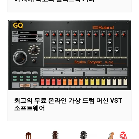
최고의 무료 온라인 가상 드럼 머신 VST
소프트웨어