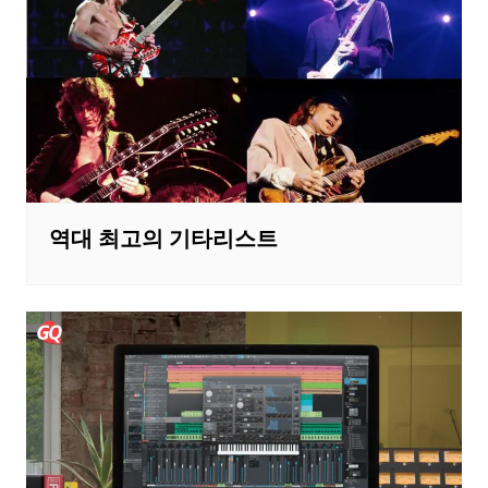
역대 최고의 기타리스트