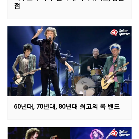
점
60년대, 70년대, 80년대 최고의 록 밴드