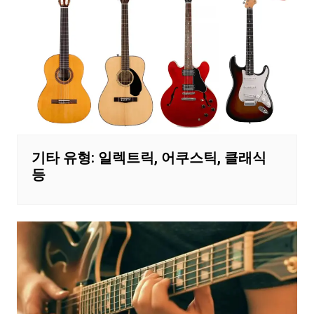
기타 유형: 일렉트릭, 어쿠스틱, 클래식
등