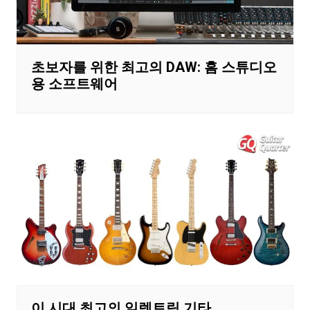
초보자를 위한 최고의 DAW: 홈 스튜디오
용 소프트웨어
이 시대 최고의 일렉트릭 기타