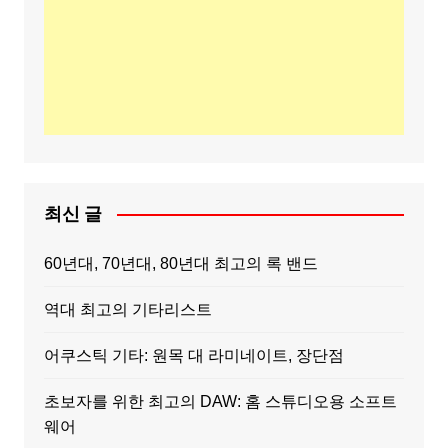
최신 글
60년대, 70년대, 80년대 최고의 록 밴드
역대 최고의 기타리스트
어쿠스틱 기타: 원목 대 라미네이트, 장단점
초보자를 위한 최고의 DAW: 홈 스튜디오용 소프트
웨어