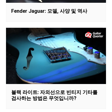
Fender Jaguar: 모델, 사양 및 역사
블랙 라이트: 자외선으로 빈티지 기타를
검사하는 방법은 무엇입니까?