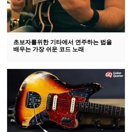
초보자를위한 기타에서 연주하는 법을
배우는 가장 쉬운 코드 노래