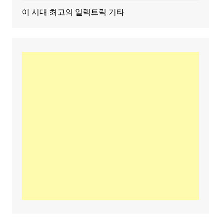
이 시대 최고의 일렉트릭 기타