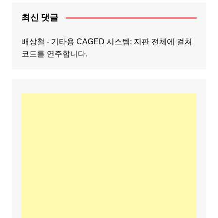
최신 댓글
배상철
-
기타용 CAGED 시스템: 지판 전체에 걸쳐
코드를 연주합니다.