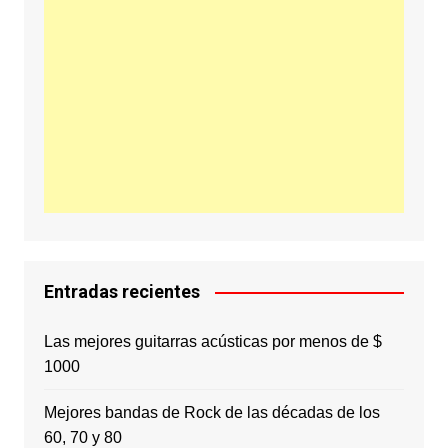
Entradas recientes
Las mejores guitarras acústicas por menos de $
1000
Mejores bandas de Rock de las décadas de los
60, 70 y 80