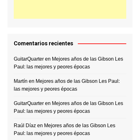
Comentarios recientes
GuitarQuarter
en
Mejores años de las Gibson Les
Paul: las mejores y peores épocas
Martín
en
Mejores años de las Gibson Les Paul:
las mejores y peores épocas
GuitarQuarter
en
Mejores años de las Gibson Les
Paul: las mejores y peores épocas
Raúl Díaz
en
Mejores años de las Gibson Les
Paul: las mejores y peores épocas