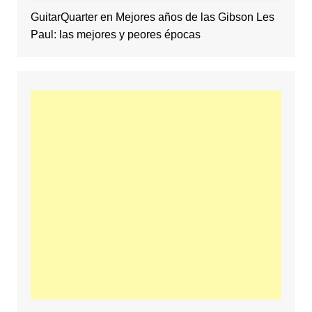
GuitarQuarter
en
Mejores años de las Gibson Les
Paul: las mejores y peores épocas