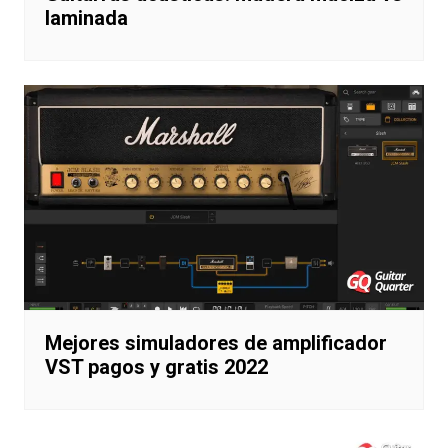
laminada
Mejores simuladores de amplificador
VST pagos y gratis 2022