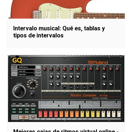
Intervalo musical: Qué es, tablas y
tipos de intervalos
Mejores cajas de ritmos virtual online -