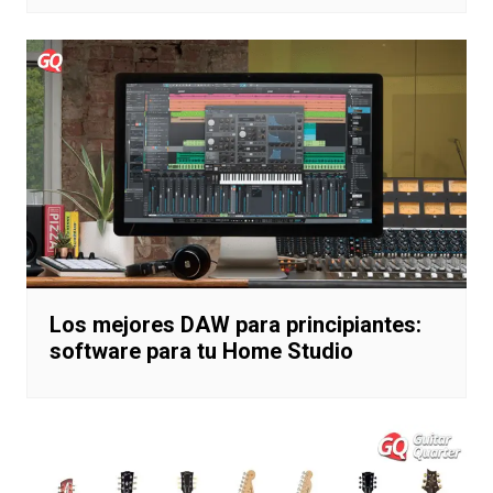
Los mejores DAW para principiantes:
software para tu Home Studio