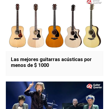
Las mejores guitarras acústicas por
menos de $ 1000