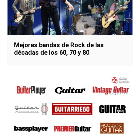
Mejores bandas de Rock de las
décadas de los 60, 70 y 80