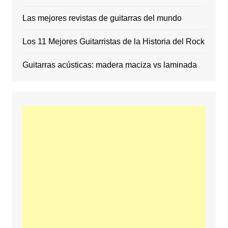
Las mejores revistas de guitarras del mundo
Los 11 Mejores Guitarristas de la Historia del Rock
Guitarras acústicas: madera maciza vs laminada