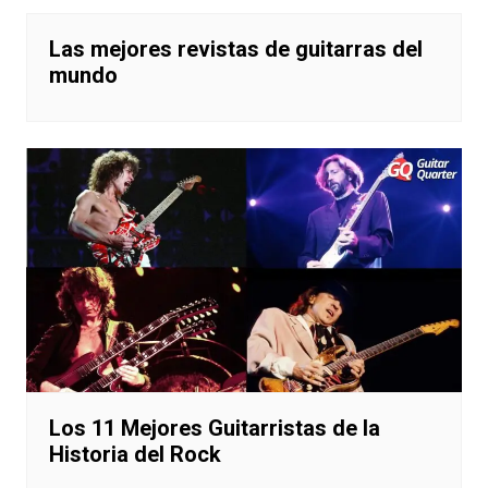
Las mejores revistas de guitarras del
mundo
Los 11 Mejores Guitarristas de la
Historia del Rock