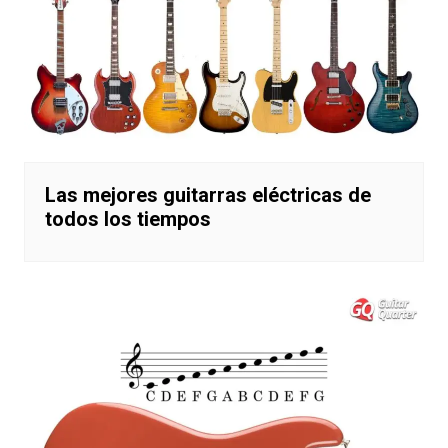
Las mejores guitarras eléctricas de
todos los tiempos