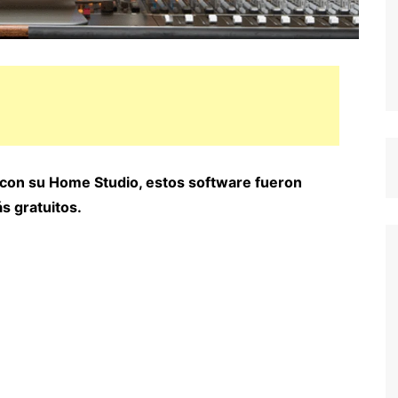
 con su Home Studio, estos software fueron
s gratuitos.