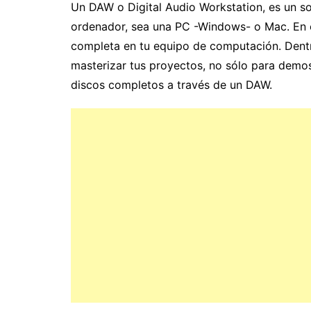
Un DAW o Digital Audio Workstation, es un so
ordenador, sea una PC -Windows- o Mac. En o
completa en tu equipo de computación. Dentr
masterizar tus proyectos, no sólo para demo
discos completos a través de un DAW.