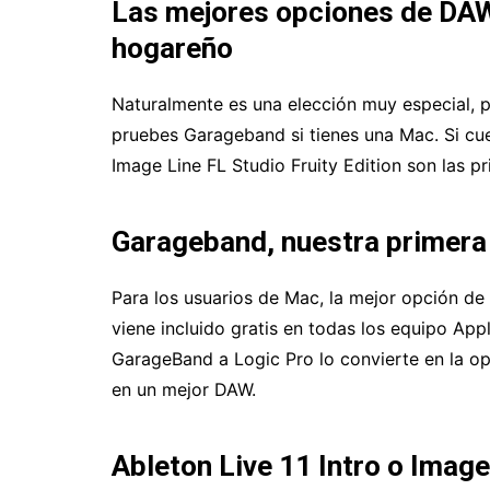
Las mejores opciones de DAW
hogareño
Naturalmente es una elección muy especial, p
pruebes Garageband si tienes una Mac. Si cue
Image Line FL Studio Fruity Edition son las pr
Garageband, nuestra primera
Para los usuarios de Mac, la mejor opción d
viene incluido gratis en todas los equipo Appl
GarageBand a Logic Pro lo convierte en la op
en un mejor DAW.
Ableton Live 11 Intro o Image