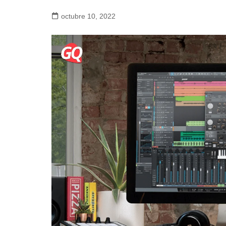
octubre 10, 2022