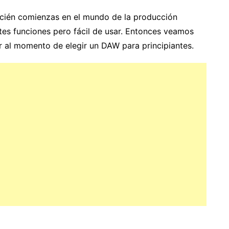
recién comienzas en el mundo de la producción
ntes funciones pero fácil de usar. Entonces veamos
ar al momento de elegir un DAW para principiantes.