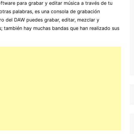
ftware para grabar y editar música a través de tu
tras palabras, es una consola de grabación
o del DAW puedes grabar, editar, mezclar y
s; también hay muchas bandas que han realizado sus