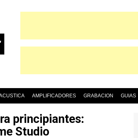
 ACUSTICA
AMPLIFICADORES
GRABACION
GUIAS
a principiantes:
me Studio