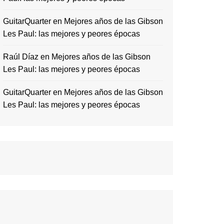
GuitarQuarter
en
Mejores años de las Gibson
Les Paul: las mejores y peores épocas
Raúl Díaz
en
Mejores años de las Gibson
Les Paul: las mejores y peores épocas
GuitarQuarter
en
Mejores años de las Gibson
Les Paul: las mejores y peores épocas