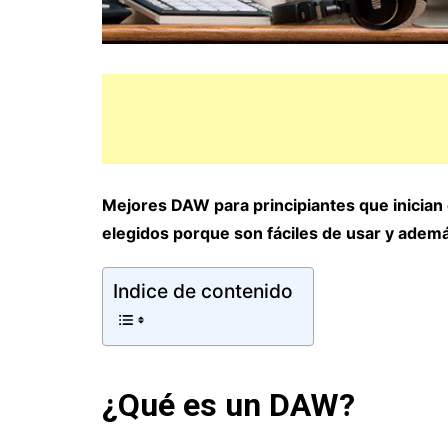
Mejores DAW para principiantes que inician
elegidos porque son fáciles de usar y ademá
Indice de contenido
¿Qué es un DAW?