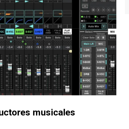
uctores musicales