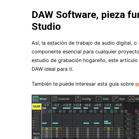
DAW Software, pieza f
Studio
Así, la estación de trabajo de audio digital,
componente esencial para cualquier proyect
estudio de grabación hogareño, este artículo s
DAW ideal para ti.
También te puede interesar esta guía sobre
c