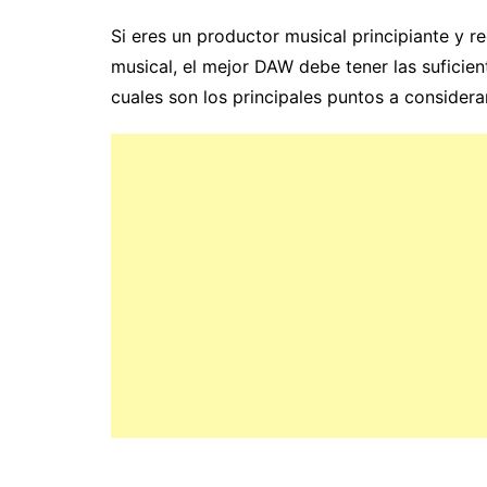
Si eres un productor musical principiante y 
musical, el mejor DAW debe tener las suficie
cuales son los principales puntos a consider