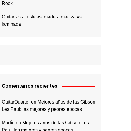
Rock
Guitarras acústicas: madera maciza vs
laminada
Comentarios recientes
GuitarQuarter
en
Mejores años de las Gibson
Les Paul: las mejores y peores épocas
Martín
en
Mejores años de las Gibson Les
Paul: las mejores y peores épocas