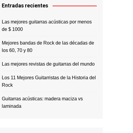
Entradas recientes
Las mejores guitarras acústicas por menos
de $ 1000
Mejores bandas de Rock de las décadas de
los 60, 70 y 80
Las mejores revistas de guitarras del mundo
Los 11 Mejores Guitarristas de la Historia del
Rock
Guitarras acústicas: madera maciza vs
laminada