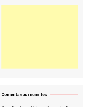
Comentarios recientes