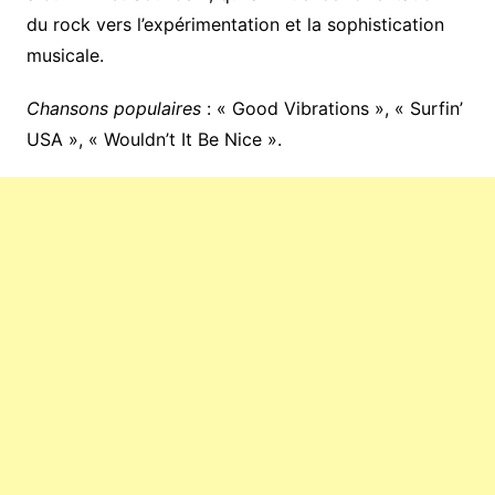
du rock vers l’expérimentation et la sophistication
musicale.
Chansons populaires
: « Good Vibrations », « Surfin’
USA », « Wouldn’t It Be Nice ».