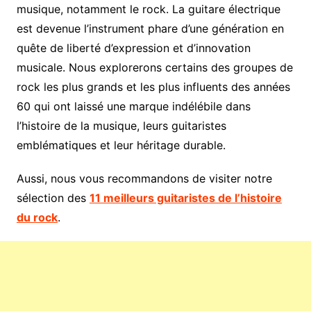
musique, notamment le rock. La guitare électrique
est devenue l’instrument phare d’une génération en
quête de liberté d’expression et d’innovation
musicale. Nous explorerons certains des groupes de
rock les plus grands et les plus influents des années
60 qui ont laissé une marque indélébile dans
l’histoire de la musique, leurs guitaristes
emblématiques et leur héritage durable.
Aussi, nous vous recommandons de visiter notre
sélection des
11 meilleurs guitaristes de l’histoire
du rock
.