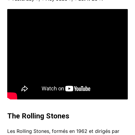
The Rolling Stones
Les Rolling Stones, formés en 1962 et dirigés par