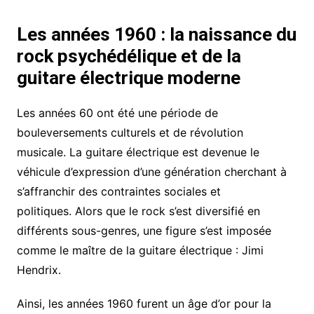
Les années 1960 : la naissance du
rock psychédélique et de la
guitare électrique moderne
Les années 60 ont été une période de
bouleversements culturels et de révolution
musicale. La guitare électrique est devenue le
véhicule d’expression d’une génération cherchant à
s’affranchir des contraintes sociales et
politiques. Alors que le rock s’est diversifié en
différents sous-genres, une figure s’est imposée
comme le maître de la guitare électrique : Jimi
Hendrix.
Ainsi, les années 1960 furent un âge d’or pour la