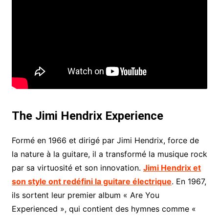
The Jimi Hendrix Experience
Formé en 1966 et dirigé par Jimi Hendrix, force de
la nature à la guitare, il a transformé la musique rock
par sa virtuosité et son innovation.
Jimi Hendrix et
son style ont redéfini la guitare électrique
. En 1967,
ils sortent leur premier album « Are You
Experienced », qui contient des hymnes comme «