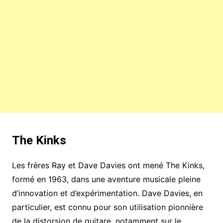
The Kinks
Les frères Ray et Dave Davies ont mené The Kinks,
formé en 1963, dans une aventure musicale pleine
d’innovation et d’expérimentation. Dave Davies, en
particulier, est connu pour son utilisation pionnière
de la distorsion de guitare, notamment sur le