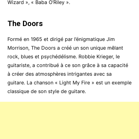
Wizard », « Baba O’Riley ».
The Doors
Formé en 1965 et dirigé par l’énigmatique Jim
Morrison, The Doors a créé un son unique mêlant
rock, blues et psychédélisme. Robbie Krieger, le
guitariste, a contribué à ce son grâce à sa capacité
à créer des atmosphères intrigantes avec sa
guitare. La chanson « Light My Fire » est un exemple
classique de son style de guitare.