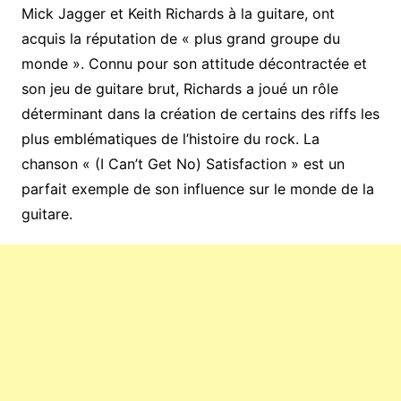
Mick Jagger et Keith Richards à la guitare, ont
acquis la réputation de « plus grand groupe du
monde ». Connu pour son attitude décontractée et
son jeu de guitare brut, Richards a joué un rôle
déterminant dans la création de certains des riffs les
plus emblématiques de l’histoire du rock. La
chanson « (I Can’t Get No) Satisfaction » est un
parfait exemple de son influence sur le monde de la
guitare.