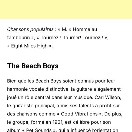
Chansons populaires
: « M. « Homme au
tambourin », « Tournez ! Tourner! Tournez ! »,
« Eight Miles High ».
The Beach Boys
Bien que les Beach Boys soient connus pour leur
harmonie vocale distinctive, la guitare a également
joué un rôle central dans leur musique. Carl Wilson,
le guitariste principal, a mis ses talents à profit sur
des chansons comme « Good Vibrations ». De plus,
le groupe, formé en 1961, est célèbre pour son
album « Pet Sounds », qui a influencé l’orientation