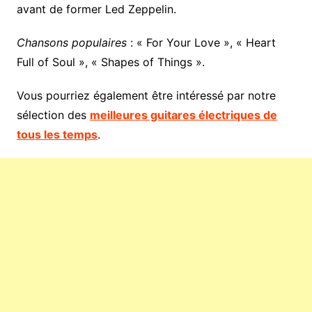
avant de former Led Zeppelin.
Chansons populaires
: « For Your Love », « Heart
Full of Soul », « Shapes of Things ».
Vous pourriez également être intéressé par notre
sélection des
meilleures guitares électriques de
tous les temps
.