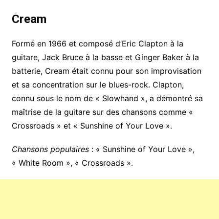
Cream
Formé en 1966 et composé d’Eric Clapton à la
guitare, Jack Bruce à la basse et Ginger Baker à la
batterie, Cream était connu pour son improvisation
et sa concentration sur le blues-rock. Clapton,
connu sous le nom de « Slowhand », a démontré sa
maîtrise de la guitare sur des chansons comme «
Crossroads » et « Sunshine of Your Love ».
Chansons populaires
: « Sunshine of Your Love »,
« White Room », « Crossroads ».