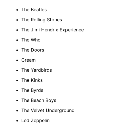
The Beatles
The Rolling Stones
The Jimi Hendrix Experience
The Who
The Doors
Cream
The Yardbirds
The Kinks
The Byrds
The Beach Boys
The Velvet Underground
Led Zeppelin