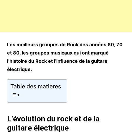
Les meilleurs groupes de Rock des années 60, 70
et 80, les groupes musicaux qui ont marqué
l’histoire du Rock et l’influence de la guitare
électrique.
Table des matières
L’évolution du rock et de la
guitare électrique