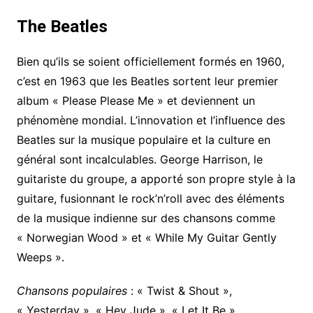
The Beatles
Bien qu’ils se soient officiellement formés en 1960,
c’est en 1963 que les Beatles sortent leur premier
album « Please Please Me » et deviennent un
phénomène mondial. L’innovation et l’influence des
Beatles sur la musique populaire et la culture en
général sont incalculables. George Harrison, le
guitariste du groupe, a apporté son propre style à la
guitare, fusionnant le rock’n’roll avec des éléments
de la musique indienne sur des chansons comme
« Norwegian Wood » et « While My Guitar Gently
Weeps ».
Chansons populaires
: « Twist & Shout »,
« Yesterday », « Hey Jude », « Let It Be ».