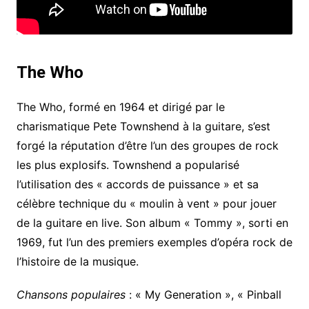
The Who
The Who, formé en 1964 et dirigé par le
charismatique Pete Townshend à la guitare, s’est
forgé la réputation d’être l’un des groupes de rock
les plus explosifs. Townshend a popularisé
l’utilisation des « accords de puissance » et sa
célèbre technique du « moulin à vent » pour jouer
de la guitare en live. Son album « Tommy », sorti en
1969, fut l’un des premiers exemples d’opéra rock de
l’histoire de la musique.
Chansons populaires
: « My Generation », « Pinball