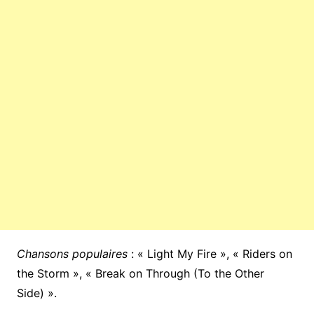
Chansons populaires
: « Light My Fire », « Riders on
the Storm », « Break on Through (To the Other
Side) ».