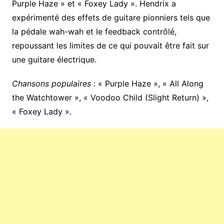
Purple Haze » et « Foxey Lady ». Hendrix a
expérimenté des effets de guitare pionniers tels que
la pédale wah-wah et le feedback contrôlé,
repoussant les limites de ce qui pouvait être fait sur
une guitare électrique.
Chansons populaires
: « Purple Haze », « All Along
the Watchtower », « Voodoo Child (Slight Return) »,
« Foxey Lady ».