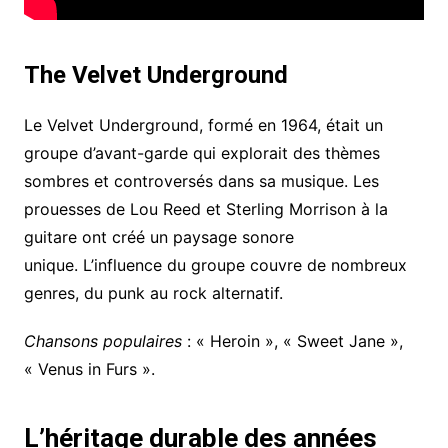
The Velvet Underground
Le Velvet Underground, formé en 1964, était un
groupe d’avant-garde qui explorait des thèmes
sombres et controversés dans sa musique. Les
prouesses de Lou Reed et Sterling Morrison à la
guitare ont créé un paysage sonore
unique. L’influence du groupe couvre de nombreux
genres, du punk au rock alternatif.
Chansons populaires
: « Heroin », « Sweet Jane »,
« Venus in Furs ».
L’héritage durable des années