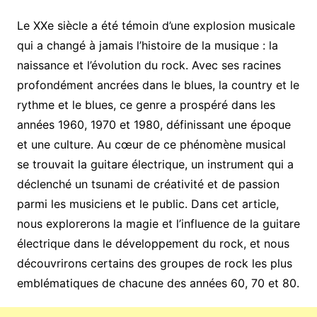
Le XXe siècle a été témoin d’une explosion musicale
qui a changé à jamais l’histoire de la musique : la
naissance et l’évolution du rock. Avec ses racines
profondément ancrées dans le blues, la country et le
rythme et le blues, ce genre a prospéré dans les
années 1960, 1970 et 1980, définissant une époque
et une culture. Au cœur de ce phénomène musical
se trouvait la guitare électrique, un instrument qui a
déclenché un tsunami de créativité et de passion
parmi les musiciens et le public. Dans cet article,
nous explorerons la magie et l’influence de la guitare
électrique dans le développement du rock, et nous
découvrirons certains des groupes de rock les plus
emblématiques de chacune des années 60, 70 et 80.