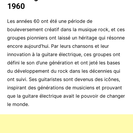
1960
Les années 60 ont été une période de
bouleversement créatif dans la musique rock, et ces
groupes pionniers ont laissé un héritage qui résonne
encore aujourd’hui. Par leurs chansons et leur
innovation à la guitare électrique, ces groupes ont
défini le son d’une génération et ont jeté les bases
du développement du rock dans les décennies qui
ont suivi. Ses guitaristes sont devenus des icônes,
inspirant des générations de musiciens et prouvant
que la guitare électrique avait le pouvoir de changer
le monde.