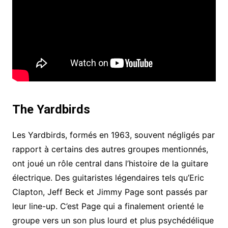
The Yardbirds
Les Yardbirds, formés en 1963, souvent négligés par
rapport à certains des autres groupes mentionnés,
ont joué un rôle central dans l’histoire de la guitare
électrique. Des guitaristes légendaires tels qu’Eric
Clapton, Jeff Beck et Jimmy Page sont passés par
leur line-up. C’est Page qui a finalement orienté le
groupe vers un son plus lourd et plus psychédélique