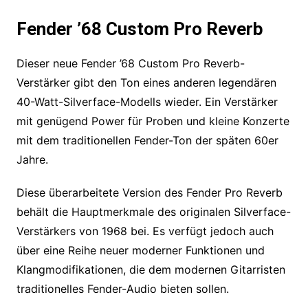
Fender ’68 Custom Pro Reverb
Dieser neue Fender ’68 Custom Pro Reverb-
Verstärker gibt den Ton eines anderen legendären
40-Watt-Silverface-Modells wieder. Ein Verstärker
mit genügend Power für Proben und kleine Konzerte
mit dem traditionellen Fender-Ton der späten 60er
Jahre.
Diese überarbeitete Version des Fender Pro Reverb
behält die Hauptmerkmale des originalen Silverface-
Verstärkers von 1968 bei. Es verfügt jedoch auch
über eine Reihe neuer moderner Funktionen und
Klangmodifikationen, die dem modernen Gitarristen
traditionelles Fender-Audio bieten sollen.