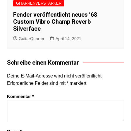
GITARRENVERSTÄRKER
Fender veröffentlicht neues ’68
Custom Vibro Champ Reverb
Silverface
GuitarQuarter
April 14, 2021
Schreibe einen Kommentar
Deine E-Mail-Adresse wird nicht veröffentlicht.
Erforderliche Felder sind mit
*
markiert
Kommentar
*