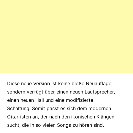
Diese neue Version ist keine bloße Neuauflage,
sondern verfügt über einen neuen Lautsprecher,
einen neuen Hall und eine modifizierte
Schaltung. Somit passt es sich dem modernen
Gitarristen an, der nach den ikonischen Klängen
sucht, die in so vielen Songs zu hören sind.