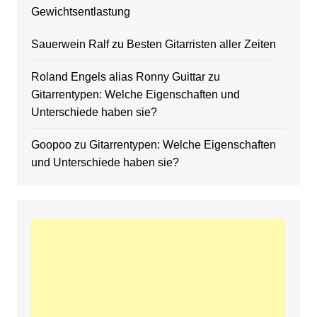
Gewichtsentlastung
Sauerwein Ralf
zu
Besten Gitarristen aller Zeiten
Roland Engels alias Ronny Guittar
zu
Gitarrentypen: Welche Eigenschaften und
Unterschiede haben sie?
Goopoo
zu
Gitarrentypen: Welche Eigenschaften
und Unterschiede haben sie?