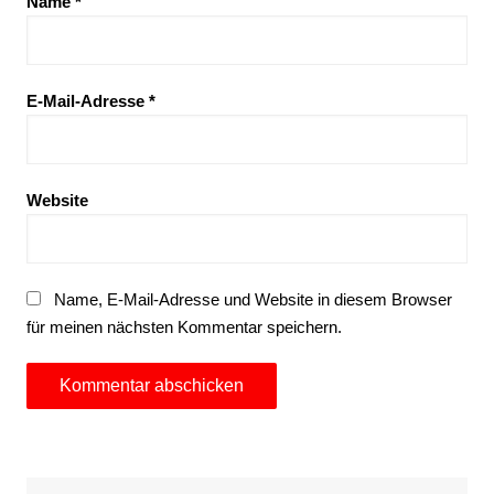
Name
*
E-Mail-Adresse
*
Website
Name, E-Mail-Adresse und Website in diesem Browser
für meinen nächsten Kommentar speichern.