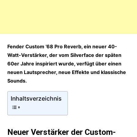
Fender Custom ’68 Pro Reverb, ein neuer 40-
Watt-Verstärker, der vom Silverface der späten
60er Jahre inspiriert wurde, verfügt über einen
neuen Lautsprecher, neue Effekte und klassische
Sounds.
Inhaltsverzeichnis
Neuer Verstärker der Custom-