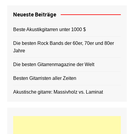
Neueste Beiträge
Beste Akustikgitarren unter 1000 $
Die besten Rock Bands der 60er, 70er und 80er
Jahre
Die besten Gitarrenmagazine der Welt
Besten Gitarristen aller Zeiten
Akustische gitarre: Massivholz vs. Laminat