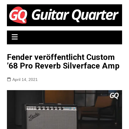
Zum
Inhalt
springen
Fender veröffentlicht Custom
’68 Pro Reverb Silverface Amp
April 14, 2021