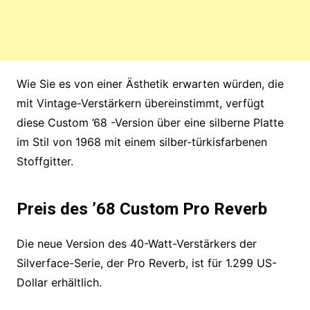
Wie Sie es von einer Ästhetik erwarten würden, die
mit Vintage-Verstärkern übereinstimmt, verfügt
diese Custom ’68 -Version über eine silberne Platte
im Stil von 1968 mit einem silber-türkisfarbenen
Stoffgitter.
Preis des ’68 Custom Pro Reverb
Die neue Version des 40-Watt-Verstärkers der
Silverface-Serie, der Pro Reverb, ist für 1.299 US-
Dollar erhältlich.