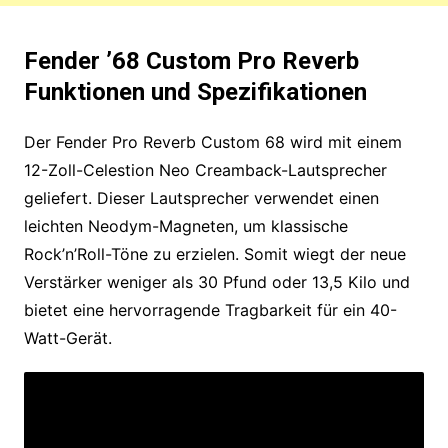
Fender ’68 Custom Pro Reverb
Funktionen und Spezifikationen
Der Fender Pro Reverb Custom 68 wird mit einem
12-Zoll-Celestion Neo Creamback-Lautsprecher
geliefert. Dieser Lautsprecher verwendet einen
leichten Neodym-Magneten, um klassische
Rock’n’Roll-Töne zu erzielen. Somit wiegt der neue
Verstärker weniger als 30 Pfund oder 13,5 Kilo und
bietet eine hervorragende Tragbarkeit für ein 40-
Watt-Gerät.