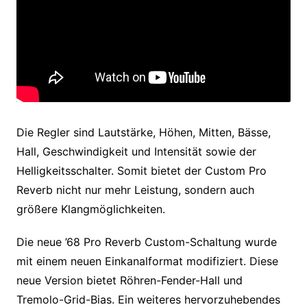
Die Regler sind Lautstärke, Höhen, Mitten, Bässe,
Hall, Geschwindigkeit und Intensität sowie der
Helligkeitsschalter. Somit bietet der Custom Pro
Reverb nicht nur mehr Leistung, sondern auch
größere Klangmöglichkeiten.
Die neue ’68 Pro Reverb Custom-Schaltung wurde
mit einem neuen Einkanalformat modifiziert. Diese
neue Version bietet Röhren-Fender-Hall und
Tremolo-Grid-Bias. Ein weiteres hervorzuhebendes