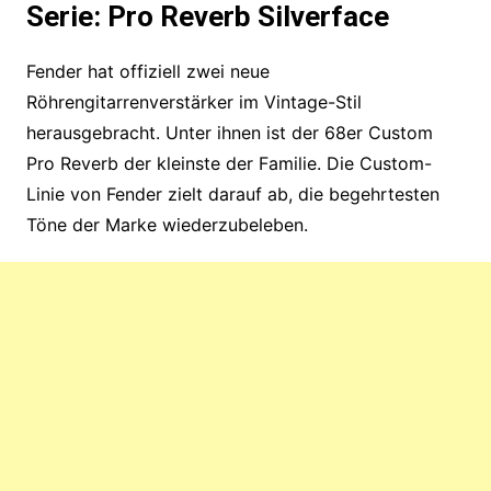
Serie: Pro Reverb Silverface
Fender hat offiziell zwei neue
Röhrengitarrenverstärker im Vintage-Stil
herausgebracht. Unter ihnen ist der 68er Custom
Pro Reverb der kleinste der Familie. Die Custom-
Linie von Fender zielt darauf ab, die begehrtesten
Töne der Marke wiederzubeleben.