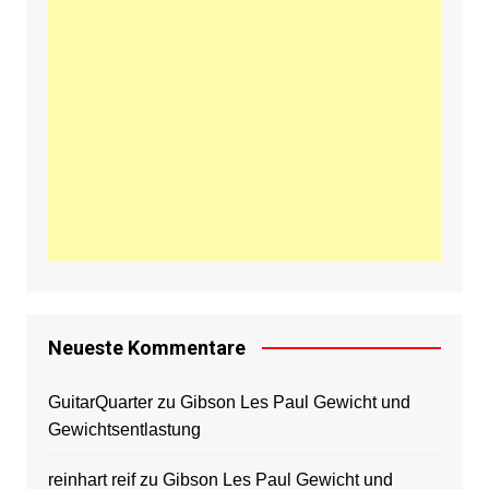
Neueste Kommentare
GuitarQuarter
zu
Gibson Les Paul Gewicht und
Gewichtsentlastung
reinhart reif
zu
Gibson Les Paul Gewicht und