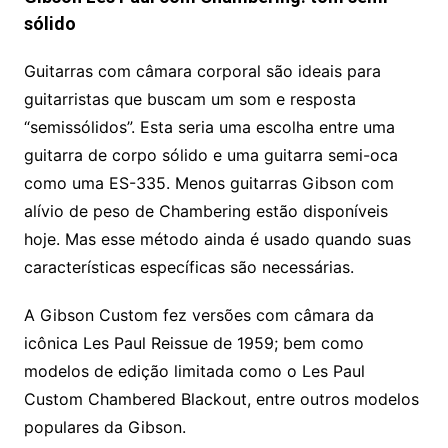
sólido
Guitarras com câmara corporal são ideais para
guitarristas que buscam um som e resposta
“semissólidos”. Esta seria uma escolha entre uma
guitarra de corpo sólido e uma guitarra semi-oca
como uma ES-335. Menos guitarras Gibson com
alívio de peso de Chambering estão disponíveis
hoje. Mas esse método ainda é usado quando suas
características específicas são necessárias.
A Gibson Custom fez versões com câmara da
icônica Les Paul Reissue de 1959; bem como
modelos de edição limitada como o Les Paul
Custom Chambered Blackout, entre outros modelos
populares da Gibson.