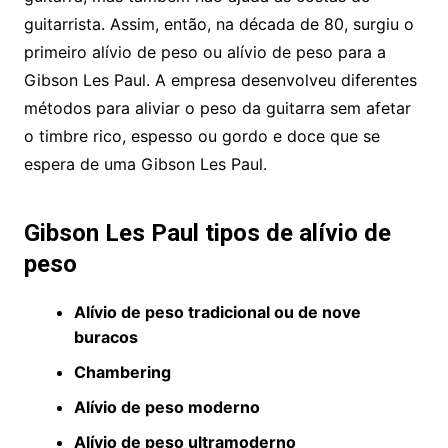
guitarrista. Assim, então, na década de 80, surgiu o
primeiro alívio de peso ou alívio de peso para a
Gibson Les Paul. A empresa desenvolveu diferentes
métodos para aliviar o peso da guitarra sem afetar
o timbre rico, espesso ou gordo e doce que se
espera de uma Gibson Les Paul.
Gibson Les Paul tipos de alívio de
peso
Alívio de peso tradicional ou de nove
buracos
Chambering
Alívio de peso moderno
Alívio de peso ultramoderno