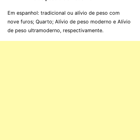
Em espanhol: tradicional ou alívio de peso com
nove furos; Quarto; Alívio de peso moderno e Alívio
de peso ultramoderno, respectivamente.