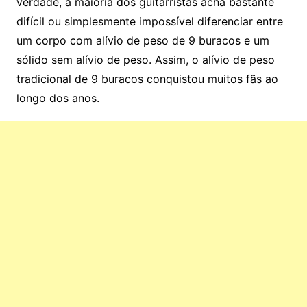
verdade, a maioria dos guitarristas acha bastante
difícil ou simplesmente impossível diferenciar entre
um corpo com alívio de peso de 9 buracos e um
sólido sem alívio de peso. Assim, o alívio de peso
tradicional de 9 buracos conquistou muitos fãs ao
longo dos anos.