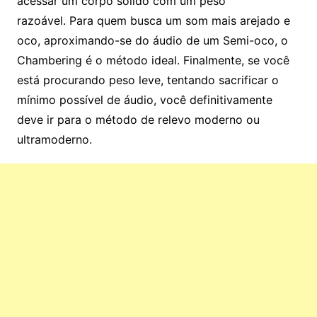
acessar um corpo sólido com um peso
razoável. Para quem busca um som mais arejado e
oco, aproximando-se do áudio de um Semi-oco, o
Chambering é o método ideal. Finalmente, se você
está procurando peso leve, tentando sacrificar o
mínimo possível de áudio, você definitivamente
deve ir para o método de relevo moderno ou
ultramoderno.