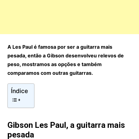
A Les Paul é famosa por ser a guitarra mais
pesada, então a Gibson desenvolveu relevos de
peso, mostramos as opções e também
comparamos com outras guitarras.
Índice
Gibson Les Paul, a guitarra mais
pesada