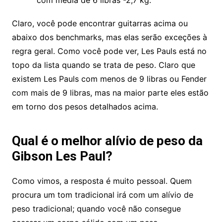
com média de 6 libras -2,7 kg.
Claro, você pode encontrar guitarras acima ou
abaixo dos benchmarks, mas elas serão exceções à
regra geral. Como você pode ver, Les Pauls está no
topo da lista quando se trata de peso. Claro que
existem Les Pauls com menos de 9 libras ou Fender
com mais de 9 libras, mas na maior parte eles estão
em torno dos pesos detalhados acima.
Qual é o melhor alívio de peso da
Gibson Les Paul?
Como vimos, a resposta é muito pessoal. Quem
procura um tom tradicional irá com um alívio de
peso tradicional; quando você não consegue