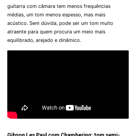
guitarra com câmara tem menos frequências
médias, um tom menos espesso, mas mais
acústico. Sem dúvida, pode ser um tom muito
atraente para quem procura um meio mais
equilibrado, arejado e dinâmico.
Gibson Les Paul com Chambering: tom semi-