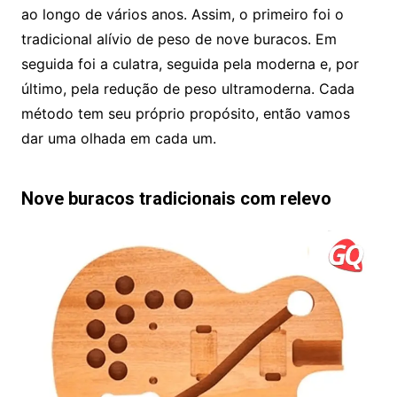
ao longo de vários anos. Assim, o primeiro foi o
tradicional alívio de peso de nove buracos. Em
seguida foi a culatra, seguida pela moderna e, por
último, pela redução de peso ultramoderna. Cada
método tem seu próprio propósito, então vamos
dar uma olhada em cada um.
Nove buracos tradicionais
com
relevo