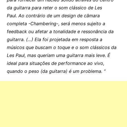
da guitarra para reter o som clássico de Les
Paul. Ao contrário de um design de câmara
completa -Chambering-, será menos sujeito a
feedback ou afetar a tonalidade e ressonância da
guitarra. (…) Ela foi projetada em resposta a
músicos que buscam o toque e o som clássicos da
Les Paul, mas queriam uma guitarra mais leve. É
ideal para situações de performance ao vivo,
quando o peso (da guitarra) é um problema. “