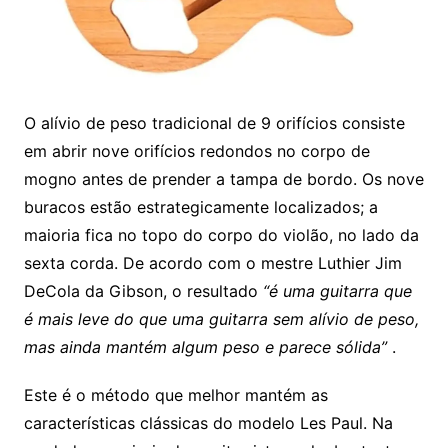
O alívio de peso tradicional de 9 orifícios consiste
em abrir nove orifícios redondos no corpo de
mogno antes de prender a tampa de bordo. Os nove
buracos estão estrategicamente localizados; a
maioria fica no topo do corpo do violão, no lado da
sexta corda. De acordo com o mestre Luthier Jim
DeCola da Gibson, o resultado
“é uma guitarra que
é mais leve do que uma guitarra sem alívio de peso,
mas ainda mantém algum peso e parece sólida”
.
Este é o método que melhor mantém as
características clássicas do modelo Les Paul. Na