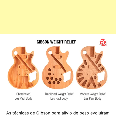
As técnicas de Gibson para alívio de peso evoluíram