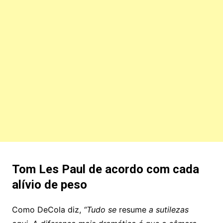
Tom Les Paul de acordo com cada
alívio de peso
Como DeCola diz,
“Tudo se
resume
a sutilezas