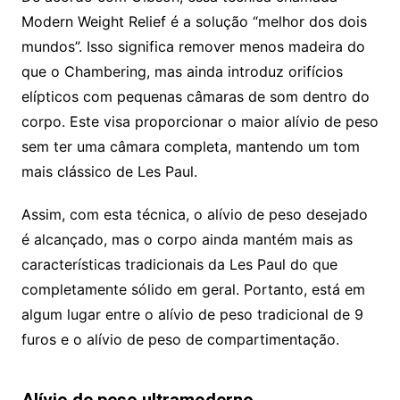
Modern Weight Relief é a solução “melhor dos dois
mundos”. Isso significa remover menos madeira do
que o Chambering, mas ainda introduz orifícios
elípticos com pequenas câmaras de som dentro do
corpo. Este visa proporcionar o maior alívio de peso
sem ter uma câmara completa, mantendo um tom
mais clássico de Les Paul.
Assim, com esta técnica, o alívio de peso desejado
é alcançado, mas o corpo ainda mantém mais as
características tradicionais da Les Paul do que
completamente sólido em geral. Portanto, está em
algum lugar entre o alívio de peso tradicional de 9
furos e o alívio de peso de compartimentação.