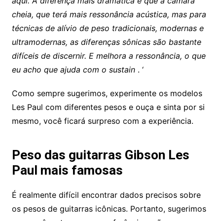
aqui.
A diferença mais dramática é que a câmara
cheia, que terá mais ressonância acústica, mas para
técnicas de alívio de peso tradicionais, modernas e
ultramodernas, as diferenças sônicas são bastante
difíceis de discernir.
E melhora a ressonância, o que
eu acho que ajuda com o sustain
. ‘
Como sempre sugerimos, experimente os modelos
Les Paul com diferentes pesos e ouça e sinta por si
mesmo, você ficará surpreso com a experiência.
Peso das guitarras Gibson Les
Paul mais famosas
É realmente difícil encontrar dados precisos sobre
os pesos de guitarras icônicas. Portanto, sugerimos