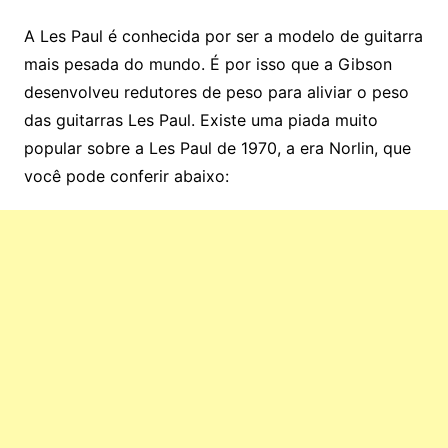
A Les Paul é conhecida por ser a modelo de guitarra
mais pesada do mundo. É por isso que a Gibson
desenvolveu redutores de peso para aliviar o peso
das guitarras Les Paul. Existe uma piada muito
popular sobre a Les Paul de 1970, a era Norlin, que
você pode conferir abaixo: