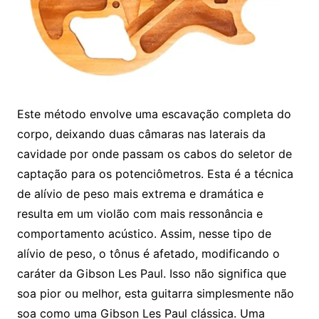
Este método envolve uma escavação completa do
corpo, deixando duas câmaras nas laterais da
cavidade por onde passam os cabos do seletor de
captação para os potenciômetros. Esta é a técnica
de alívio de peso mais extrema e dramática e
resulta em um violão com mais ressonância e
comportamento acústico. Assim, nesse tipo de
alívio de peso, o tônus ​​é afetado, modificando o
caráter da Gibson Les Paul. Isso não significa que
soa pior ou melhor, esta guitarra simplesmente não
soa como uma Gibson Les Paul clássica. Uma