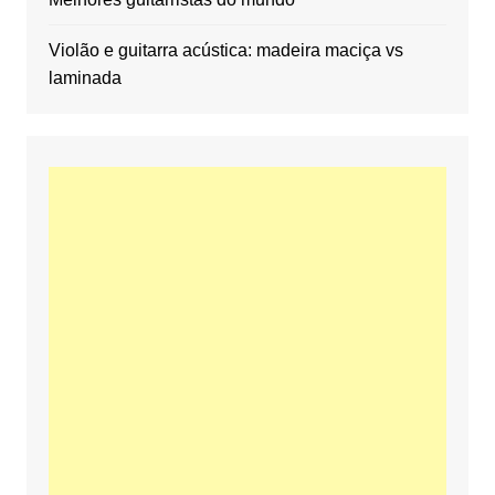
Violão e guitarra acústica: madeira maciça vs
laminada