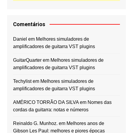
Comentários
Daniel
em
Melhores simuladores de
amplificadores de guitarra VST plugins
GuitarQuarter
em
Melhores simuladores de
amplificadores de guitarra VST plugins
Techylist
em
Melhores simuladores de
amplificadores de guitarra VST plugins
AMÉRICO TORRÃO DA SILVA
em
Nomes das
cordas da guitarra: notas e números
Reinaldo G. Munhoz.
em
Melhores anos de
Gibson Les Paul: melhores e piores épocas