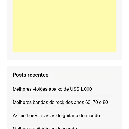
Posts recentes
Melhores violões abaixo de US$ 1.000
Melhores bandas de rock dos anos 60, 70 e 80
As melhores revistas de guitarra do mundo
Melhores guitarristas do mundo