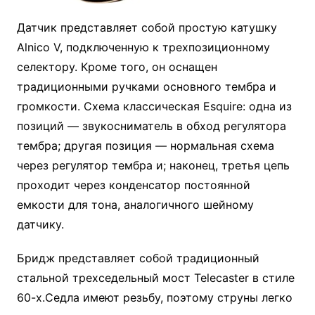
Датчик представляет собой простую катушку
Alnico V, подключенную к трехпозиционному
селектору. Кроме того, он оснащен
традиционными ручками основного тембра и
громкости. Схема классическая Esquire: одна из
позиций — звукосниматель в обход регулятора
тембра; другая позиция — нормальная схема
через регулятор тембра и; наконец, третья цепь
проходит через конденсатор постоянной
емкости для тона, аналогичного шейному
датчику.
Бридж представляет собой традиционный
стальной трехседельный мост Telecaster в стиле
60-х.Седла имеют резьбу, поэтому струны легко