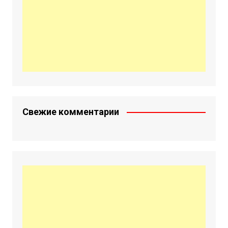
Свежие комментарии