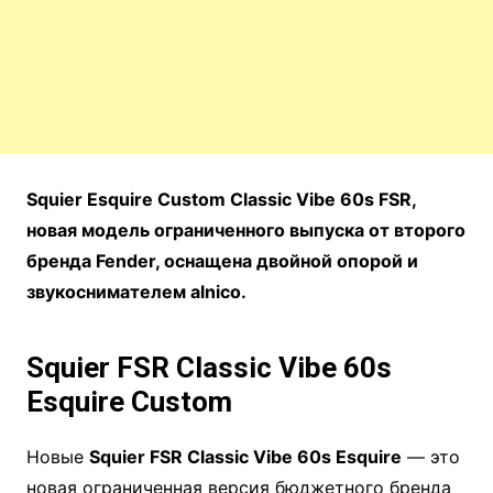
Squier Esquire Custom Classic Vibe 60s FSR,
новая модель ограниченного выпуска от второго
бренда Fender, оснащена двойной опорой и
звукоснимателем alnico.
Squier FSR Classic Vibe 60s
Esquire Custom
Новые
Squier FSR Classic Vibe 60s Esquire
— это
новая ограниченная версия бюджетного бренда