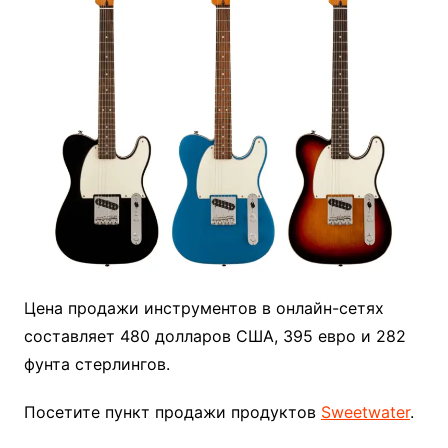
Цена продажи инструментов в онлайн-сетях
составляет 480 долларов США, 395 евро и 282
фунта стерлингов.
Посетите пункт продажи продуктов
Sweetwater
.