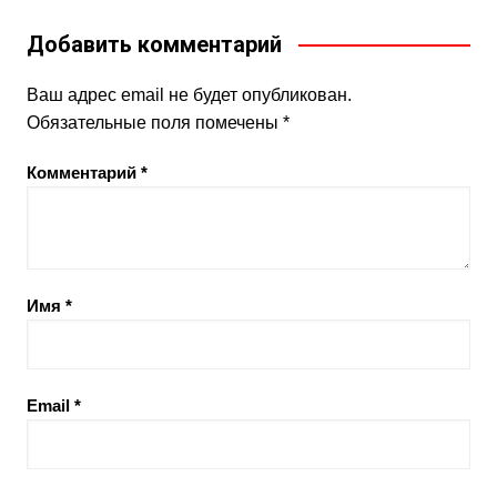
Добавить комментарий
Ваш адрес email не будет опубликован.
Обязательные поля помечены
*
Комментарий
*
Имя
*
Email
*