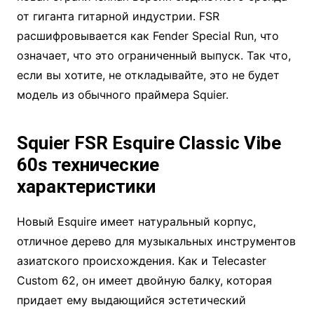
от гиганта гитарной индустрии. FSR
расшифровывается как Fender Special Run, что
означает, что это ограниченный выпуск. Так что,
если вы хотите, не откладывайте, это не будет
модель из обычного праймера Squier.
Squier FSR Esquire Classic Vibe
60s технические
характеристики
Новый Esquire имеет натуральный корпус,
отличное дерево для музыкальных инструментов
азиатского происхождения. Как и Telecaster
Custom 62, он имеет двойную балку, которая
придает ему выдающийся эстетический