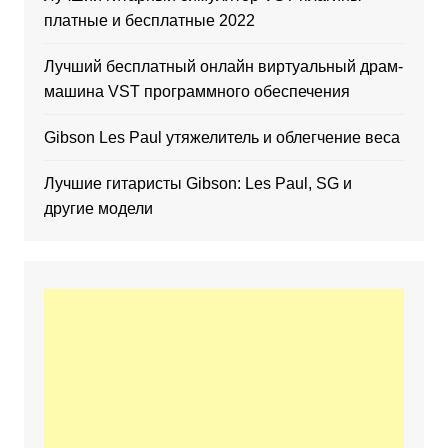
платные и бесплатные 2022
Лучший бесплатный онлайн виртуальный драм-
машина VST программного обеспечения
Gibson Les Paul утяжелитель и облегчение веса
Лучшие гитаристы Gibson: Les Paul, SG и
другие модели