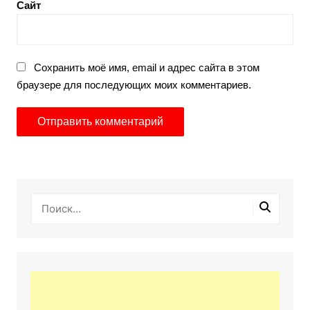
Сайт
Сохранить моё имя, email и адрес сайта в этом
браузере для последующих моих комментариев.