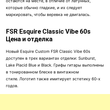
остаются на месте, в отличие от латунных,
которые обычно гладкие, и их следует
маркировать, чтобы веревка не двигалась.
FSR Esquire Classic Vibe 60s
Цена и отделка
Новый Esquire Custom FSR Classic Vibe 60s
доступен в трех вариантах отделки: Sunburst,
Lake Placid Blue и Black. Грифы гитары выполнены
в тонированном блеске в винтажном
стиле. Логотип также имитирует эстетику 60-х
годов.