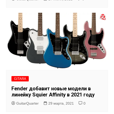
GITARA
Fender добавит новые модели в
линейку Squier Affinity в 2021 году
GuitarQuarter
29 марта, 2021
0