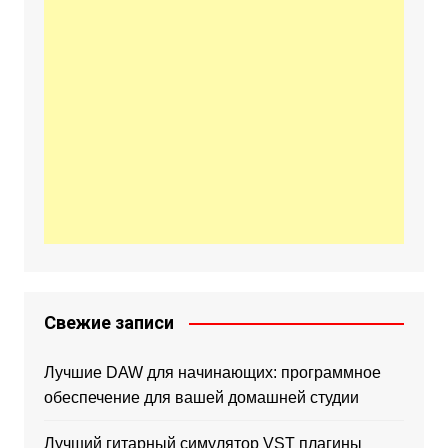
Свежие записи
Лучшие DAW для начинающих: программное
обеспечение для вашей домашней студии
Лучший гитарный симулятор VST плагины