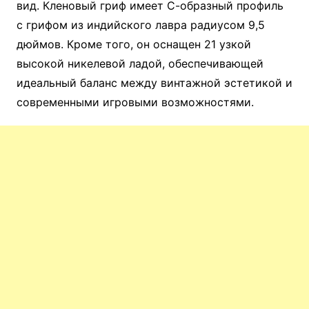
вид. Кленовый гриф имеет С-образный профиль
с грифом из индийского лавра радиусом 9,5
дюймов. Кроме того, он оснащен 21 узкой
высокой никелевой ладой, обеспечивающей
идеальный баланс между винтажной эстетикой и
современными игровыми возможностями.