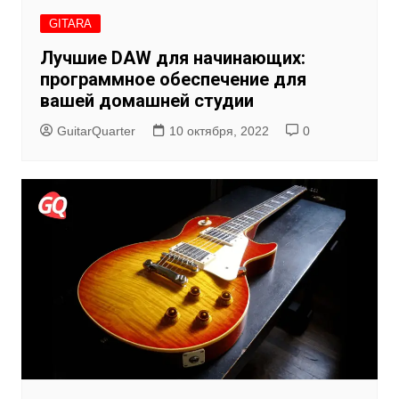
GITARA
Лучшие DAW для начинающих:
программное обеспечение для
вашей домашней студии
GuitarQuarter
10 октября, 2022
0