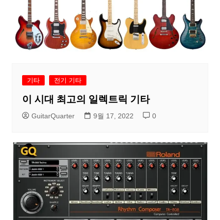
기타
전기 기타
이 시대 최고의 일렉트릭 기타
GuitarQuarter
9월 17, 2022
0