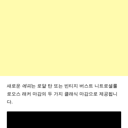
새로운
에피
는 로얄 탄 또는 빈티지 버스트 니트로셀룰
로오스 래커 마감의 두 가지 클래식 마감으로 제공됩니
다.