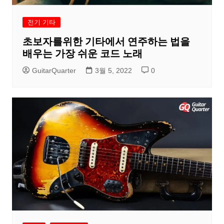
전기 기타
초보자를위한 기타에서 연주하는 법을
배우는 가장 쉬운 코드 노래
GuitarQuarter
3월 5, 2022
0