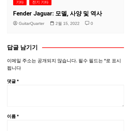
기타
전기 기타
Fender Jaguar: 모델, 사양 및 역사
GuitarQuarter
2월 15, 2022
0
답글 남기기
이메일 주소는 공개되지 않습니다.
필수 필드는
*
로 표시
됩니다
댓글
*
이름
*