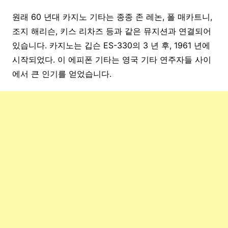
원래 60 년대 카지노 기타는 종종 존 레논, 폴 매카트니,
조지 해리슨, 키스 리차즈 등과 같은 뮤지션과 연결되어
있습니다. 카지노는 깁슨 ES-330의 3 년 후, 1961 년에
시작되었다. 이 에피폰 기타는 영국 기타 연주자들 사이
에서 큰 인기를 얻었습니다.