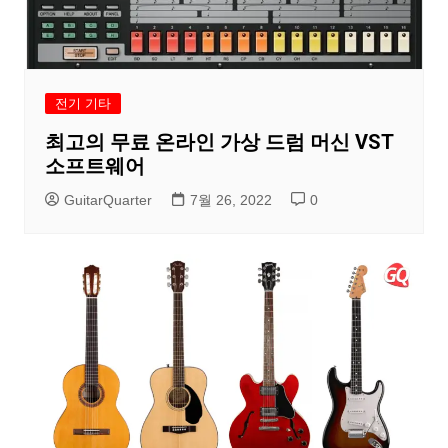
전기 기타
최고의 무료 온라인 가상 드럼 머신 VST
소프트웨어
GuitarQuarter
7월 26, 2022
0