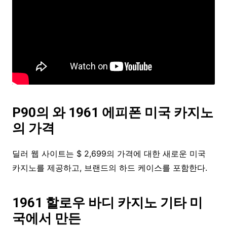
P90의 와 1961 에피폰 미국 카지노
의 가격
딜러 웹 사이트는 $ 2,699의 가격에 대한 새로운 미국
카지노를 제공하고, 브랜드의 하드 케이스를 포함한다.
1961 할로우 바디 카지노 기타 미
국에서 만든