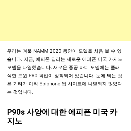
우리는 겨울 NAMM 2020 동안이 모델을 처음 볼 수 있
습니다. 지금, 에피폰 딜러는 새로운 에피폰 미국 카지노
모델을 나열했습니다. 새로운 중공 바디 모델에는 클래
식한 트윈 P90 픽업이 장착되어 있습니다. 눈에 띄는 것
은 기타가 아직 Epiphone 웹 사이트에 나열되지 않았다
는 것입니다.
P90s 사양에 대한 에피폰 미국 카
지노