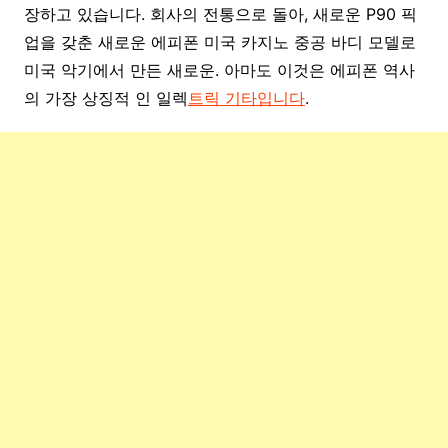
장하고 있습니다. 회사의 전통으로 돌아, 새로운 P90 픽
업을 갖춘 새로운 에피폰 미국 카지노 중공 바디 모델로
미국 악기에서 만든 새로운. 아마도 이것은 에피폰 역사
의 가장 상징적 인 일렉
트릭 기타입니다
.