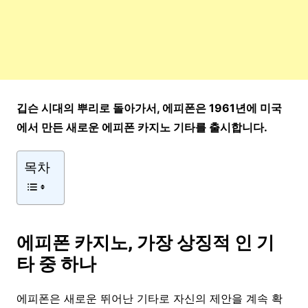
깁슨 시대의 뿌리로 돌아가서, 에피폰은 1961년에 미국
에서 만든 새로운 에피폰 카지노 기타를 출시합니다.
목차
에피폰 카지노, 가장 상징적 인 기
타 중 하나
에피폰은 새로운 뛰어난 기타로 자신의 제안을 계속 확