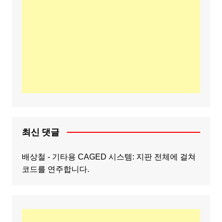
최신 댓글
배상철
-
기타용 CAGED 시스템: 지판 전체에 걸쳐
코드를 연주합니다.