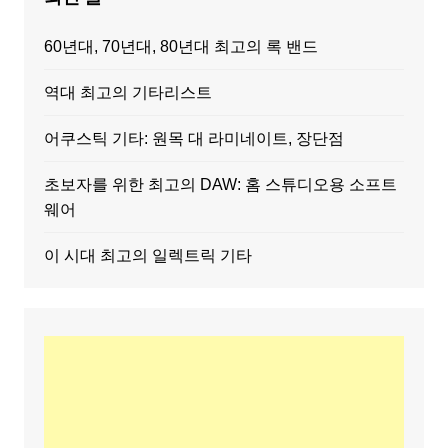
60년대, 70년대, 80년대 최고의 록 밴드
역대 최고의 기타리스트
어쿠스틱 기타: 원목 대 라미네이트, 장단점
초보자를 위한 최고의 DAW: 홈 스튜디오용 소프트
웨어
이 시대 최고의 일렉트릭 기타