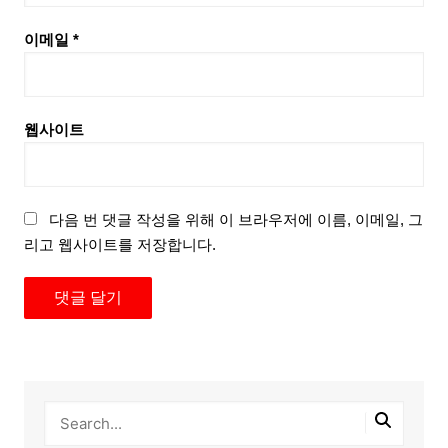
이메일
*
웹사이트
다음 번 댓글 작성을 위해 이 브라우저에 이름, 이메일, 그
리고 웹사이트를 저장합니다.