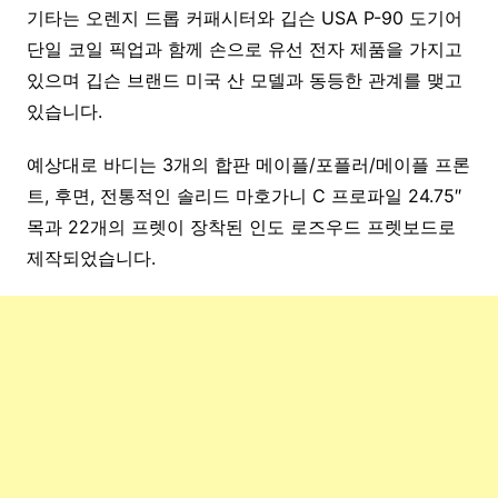
기타는 오렌지 드롭 커패시터와 깁슨 USA P-90 도기어
단일 코일 픽업과 함께 손으로 유선 전자 제품을 가지고
있으며 깁슨 브랜드 미국 산 모델과 동등한 관계를 맺고
있습니다.
예상대로 바디는 3개의 합판 메이플/포플러/메이플 프론
트, 후면, 전통적인 솔리드 마호가니 C 프로파일 24.75″
목과 22개의 프렛이 장착된 인도 로즈우드 프렛보드로
제작되었습니다.