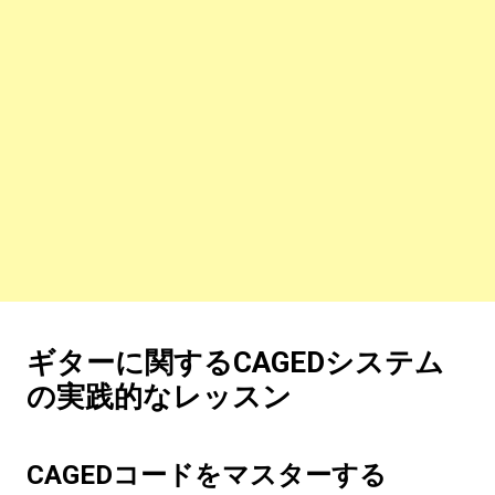
ギターに関するCAGEDシステム
の実践的なレッスン
CAGEDコードをマスターする