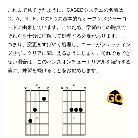
これまで見てきたように、CAGEDシステムの名前は、
C、A、G、E、Dの5つの基本的なオープンメジャーコ
ードに由来しています。このため、学習のこの時点で、
それらを十分に理解して処理する必要があります。 。
つまり、変更をすばやく処理し、コードがフレッティン
グせずにクリアに聞こえるようにします。それでもでき
ない場合は、このハンズオンチュートリアルを続行する
前に、練習を続けることをお勧めします。