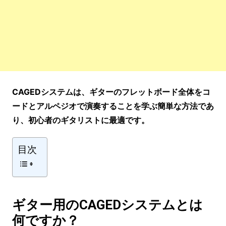
CAGEDシステムは、ギターのフレットボード全体をコ
ードとアルペジオで演奏することを学ぶ簡単な方法であ
り、初心者のギタリストに最適です。
目次
ギター用のCAGEDシステムとは
何ですか？