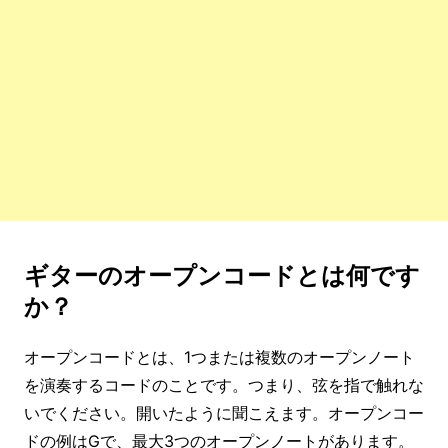
ギターのオープンコードとは何です
か？
オープンコードとは、1つまたは複数のオープンノート
を演奏するコードのことです。つまり、弦を指で触れな
いでください。開いたように聞こえます。オープンコー
ドの例はGで、最大3つのオープンノートがあります。