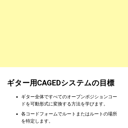
ギター用CAGEDシステムの目標
ギター全体ですべてのオープンポジションコー
ドを可動形式に変換する方法を学びます。
各コードフォームでルートまたはルートの場所
を特定します。