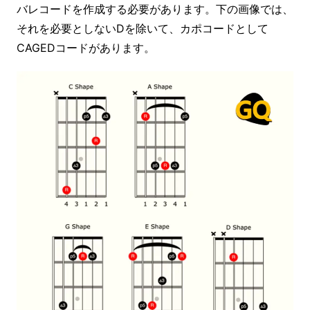
バレコードを作成する必要があります。下の画像では、
それを必要としないDを除いて、カポコードとして
CAGEDコードがあります。