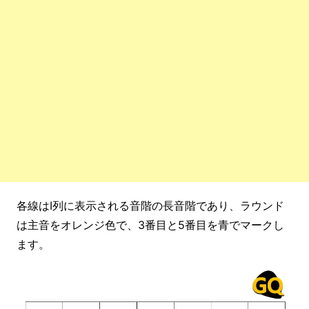
各線はI列に表示される音階の長音階であり、ラウンド
は主音をオレンジ色で、3番目と5番目を青でマークし
ます。