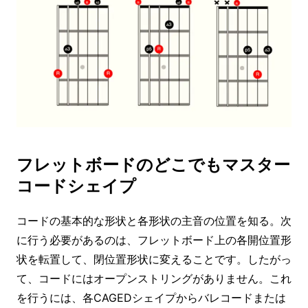
フレットボードのどこでもマスター
コードシェイプ
コードの基本的な形状と各形状の主音の位置を知る。次
に行う必要があるのは、フレットボード上の各開位置形
状を転置して、閉位置形状に変えることです。したがっ
て、コードにはオープンストリングがありません。これ
を行うには、各CAGEDシェイプからバレコードまたは