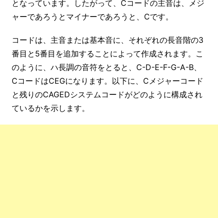
となっています。したがって、Cコードの主音は、メジ
ャーであろうとマイナーであろうと、Cです。
コードは、主音または基本音に、それぞれの長音階の3
番目と5番目を追加することによって作成されます。こ
のように、ハ長調の音符をとると、C-D-E-F-G-A-B、
CコードはCEGになります。以下に、Cメジャーコード
と残りのCAGEDシステムコードがどのように構成され
ているかを示します。