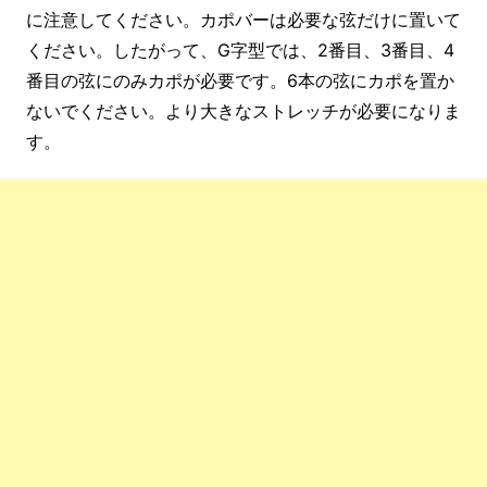
に注意してください。カポバーは必要な弦だけに置いて
ください。したがって、G字型では、2番目、3番目、4
番目の弦にのみカポが必要です。6本の弦にカポを置か
ないでください。より大きなストレッチが必要になりま
す。