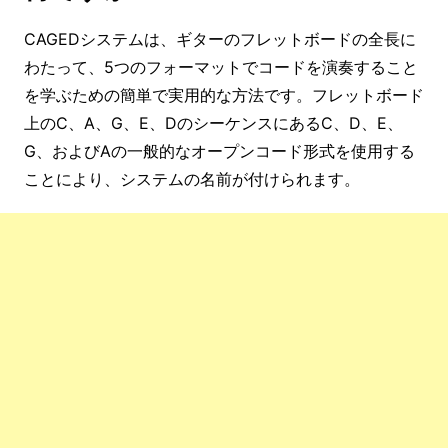
CAGEDシステムは、ギターのフレットボードの全長に
わたって、5つのフォーマットでコードを演奏すること
を学ぶための簡単で実用的な方法です。フレットボード
上のC、A、G、E、DのシーケンスにあるC、D、E、
G、およびAの一般的なオープンコード形式を使用する
ことにより、システムの名前が付けられます。