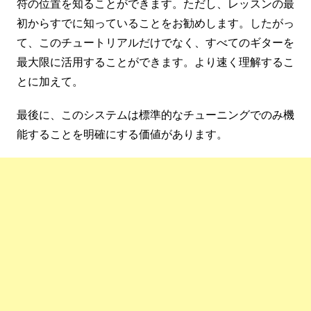
符の位置を知ることができます。ただし、レッスンの最
初からすでに知っていることをお勧めします。したがっ
て、このチュートリアルだけでなく、すべてのギターを
最大限に活用することができます。より速く理解するこ
とに加えて。
最後に、このシステムは標準的なチューニングでのみ機
能することを明確にする価値があります。