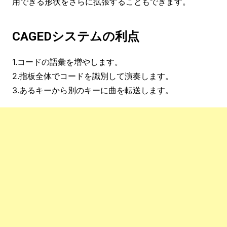
用できる形状をさらに拡張することもできます。
CAGEDシステムの利点
1.コードの語彙を増やします。
2.指板全体でコードを識別して演奏します。
3.あるキーから別のキーに曲を転送します。