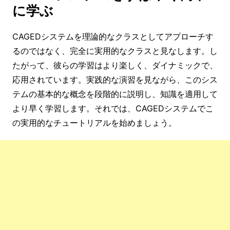
に学ぶ
CAGEDシステムを理論的なクラスとしてアプローチす
るのではなく、完全に実用的なクラスと見なします。し
たがって、彼らの学習はより楽しく、ダイナミックで、
応用されています。実践的な演習を見ながら、このシス
テムの基本的な概念を段階的に説明し、知識を適用して
より早く学習します。それでは、CAGEDシステムでこ
の実用的なチュートリアルを始めましょう。