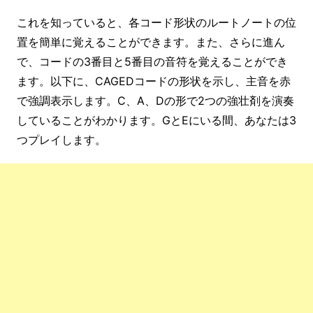
これを知っていると、各コード形状のルートノートの位
置を簡単に覚えることができます。また、さらに進ん
で、コードの3番目と5番目の音符を覚えることができ
ます。以下に、CAGEDコードの形状を示し、主音を赤
で強調表示します。C、A、Dの形で2つの強壮剤を演奏
していることがわかります。GとEにいる間、あなたは3
つプレイします。