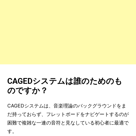
CAGEDシステムは誰のためのも
のですか？
CAGEDシステムは、音楽理論のバックグラウンドをま
だ持っておらず、フレットボードをナビゲートするのが
困難で複雑な一連の音符と見なしている初心者に最適で
す。