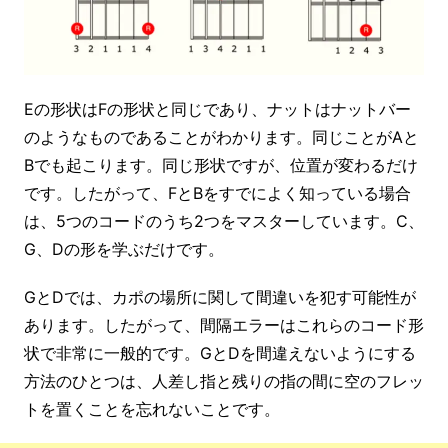
Eの形状はFの形状と同じであり、ナットはナットバー
のようなものであることがわかります。同じことがAと
Bでも起こります。同じ形状ですが、位置が変わるだけ
です。したがって、FとBをすでによく知っている場合
は、5つのコードのうち2つをマスターしています。C、
G、Dの形を学ぶだけです。
GとDでは、カポの場所に関して間違いを犯す可能性が
あります。したがって、間隔エラーはこれらのコード形
状で非常に一般的です。GとDを間違えないようにする
方法のひとつは、人差し指と残りの指の間に空のフレッ
トを置くことを忘れないことです。