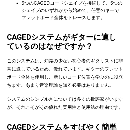
5つのCAGEDコードシェイプを接続して、5つの
シェイプのいずれかから始めて、任意のキーで
フレットボード全体をトレースします。
CAGEDシステムがギターに適し
ているのはなぜですか？
このシステムは、知識の少ない初心者のギタリストに非
常に適しているため、優れています。ギターのフレット
ボード全体を使用し、新しいコード位置を学ぶのに役立
ちます。あまり音楽理論を知る必要はありません。
システムのシンプルさについては多くの批評家がいます
が、それこそがその優れた実用性と使用法の理由です。
CAGEDシステムをすばやく簡単