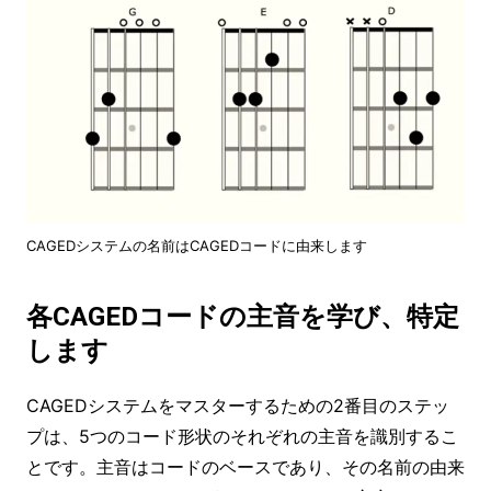
CAGEDシステムの名前はCAGEDコードに由来します
各CAGEDコードの主音を学び、特定
します
CAGEDシステムをマスターするための2番目のステッ
プは、5つのコード形状のそれぞれの主音を識別するこ
とです。主音はコードのベースであり、その名前の由来