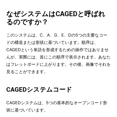
なぜシステムはCAGEDと呼ばれ
るのですか？
このシステムは、C、A、G、E、Dの5つの主要なコー
ドの構造または形状に基づいています。順序は、
CAGEDという単語を形成するための操作ではありませ
んが、実際には、首にこの順序で表示されます。あなた
はフレットボードに上がります。その後、画像でそれを
見ることができます。
CAGEDシステムコード
CAGEDシステムは、5つの基本的なオープンコード形
状に基づいています。