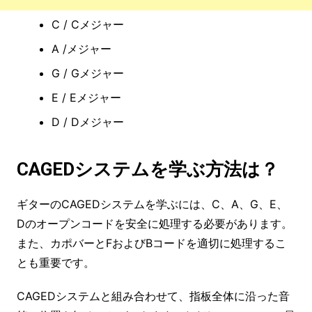
C / Cメジャー
A /メジャー
G / Gメジャー
E / Eメジャー
D / Dメジャー
CAGEDシステムを学ぶ方法は？
ギターのCAGEDシステムを学ぶには、C、A、G、E、
Dのオープンコードを安全に処理する必要があります。
また、カポバーとFおよびBコードを適切に処理するこ
とも重要です。
CAGEDシステムと組み合わせて、指板全体に沿った音