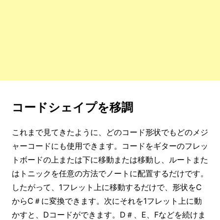
コードシェイプを移調
これまで見てきたように、どのコード形状でもどのメジ
ャーコードにも使用できます。コードをギターのフレッ
トボードの上または下に移動または移動し、ルートまた
はトニックを任意の方法でノートに配置するだけです。
したがって、1フレット上に移動するだけで、形状をC
からC＃に変換できます。次にそれを1フレット上に動
かすと、Dコードができます。D＃、E、Fなどを続けま